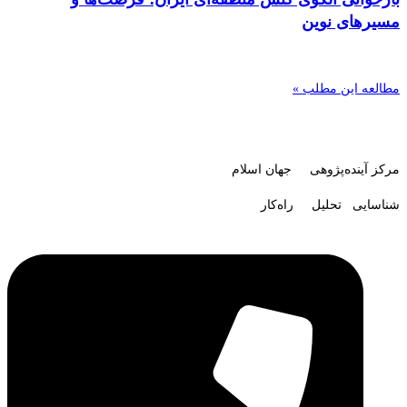
مسیرهای نوین
مطالعه این مطلب »
مرکز آینده‌پژوهی جهان اسلام
شناسایی تحلیل راه‌کار