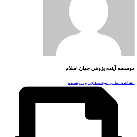
موسسه آینده پژوهی جهان اسلام
مشاهده تمامی نوشته‌های این نویسنده