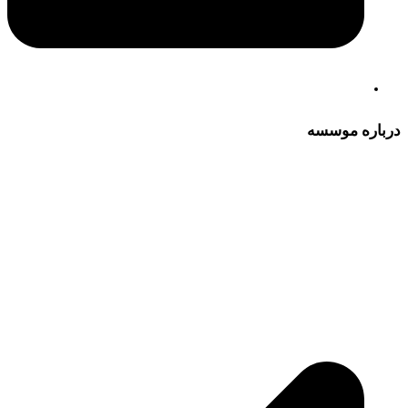
درباره موسسه