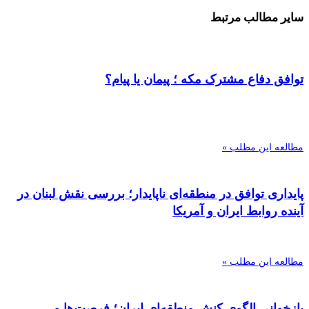
سایر مطالب مرتبط
توافق دفاع مشترک مکه ؛ پیمان یا پیام؟
مطالعه این مطلب »
پایداری توافق در منطقه‌ای ناپایدار؛ بررسی نقش لبنان در
آینده روابط ایران و آمریکا
مطالعه این مطلب »
بازخوانی الگوی کنش منطقه‌ای ایران؛ فرصت‌ها و