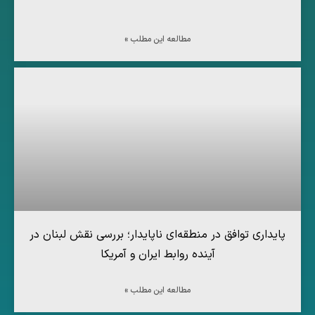
مطالعه این مطلب »
پایداری توافق در منطقه‌ای ناپایدار؛ بررسی نقش لبنان در
آینده روابط ایران و آمریکا
مطالعه این مطلب »