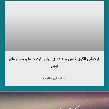
بازخوانی الگوی کنش منطقه‌ای ایران؛ فرصت‌ها و مسیرهای
نوین
مطالعه این مطلب »