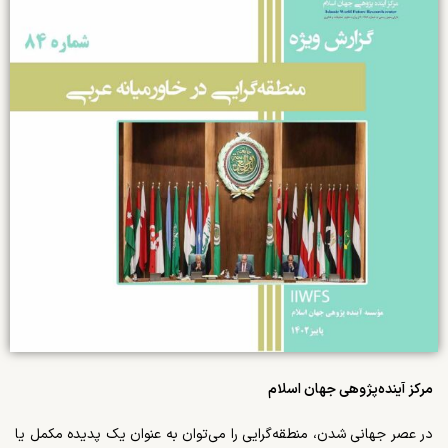
مرکز آینده‌پژوهی جهان اسلام
در عصر جهانی­ شدن، منطقه­‌گرایی را می­‌توان به عنوان یک پدیده مکمل یا