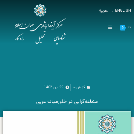
ENGLISH
.
العربية
0
گزارش ها
29 آبان 1402
منطقه‌گرایی در خاورمیانه عربی