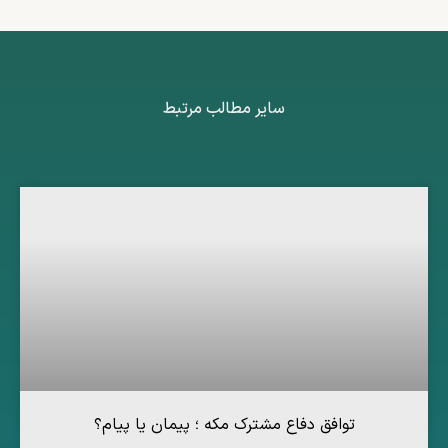
سایر مطالب مرتبط
توافق دفاع مشترک مکه ؛ پیمان یا پیام؟