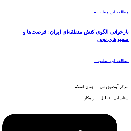
مطالعه این مطلب »
بازخوانی الگوی کنش منطقه‌ای ایران؛ فرصت‌ها و
مسیرهای نوین
مطالعه این مطلب »
مرکز آینده‌پژوهی جهان اسلام
شناسایی تحلیل راه‌کار