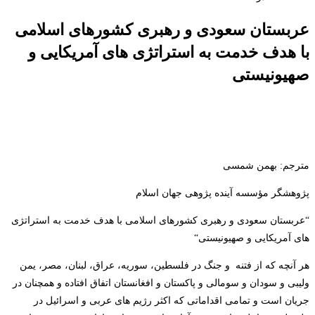
عربستان سعودی و رهبری کشورهای اسلامی
با هدف خدمت به استراتژی های آمریکایی و
صهیونیستی
مترجم: بهمن شمسی
پژوهشگر مؤسسه آینده پژوهی جهان اسلام
“
عربستان سعودی و رهبری کشورهای اسلامی با هدف خدمت به استراتژی
های آمریکایی و صهیونیستی
“
هر آنچه که از فتنه و جنگ در فلسطین، سوریه، عراق، لبنان، مصر، یمن
ولیبی و سودان و سومالی و پاکستان و افغانستان اتفاق افتاده و همچنان در
جریان است و تمامی اقداماتی که اکثر رژیم های عربی و اسرائیل در