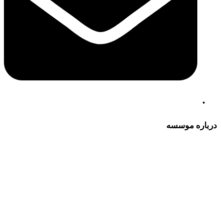
درباره موسسه