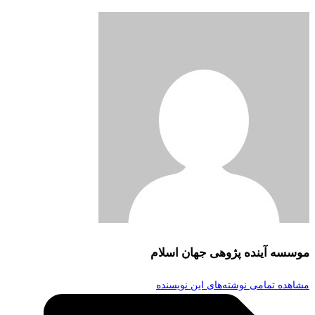
موسسه آینده پژوهی جهان اسلام
مشاهده تمامی نوشته‌های این نویسنده