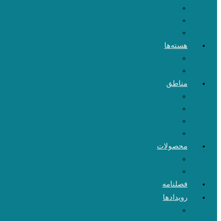
هسته‌ها
مناطق
محصولات
فصلنامه
رویدادها