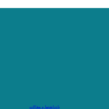
یادداشتها و مقالات