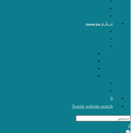
درباره موسسه
0
Toggle website search
0