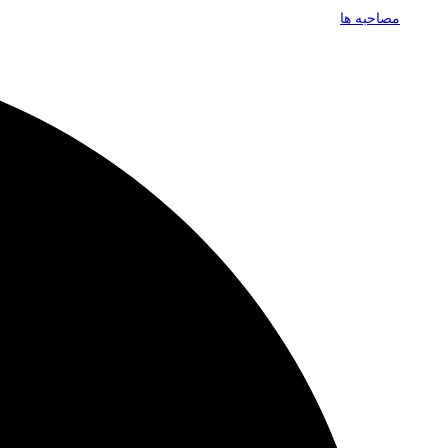
مصاحبه ها