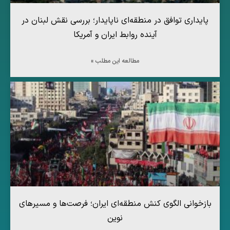
پایداری توافق در منطقه‌ای ناپایدار؛ بررسی نقش لبنان در
آینده روابط ایران و آمریکا
مطالعه این مطلب »
بازخوانی الگوی کنش منطقه‌ای ایران؛ فرصت‌ها و مسیرهای
نوین