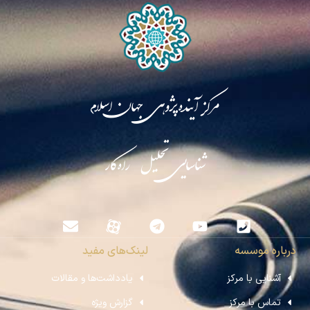
مرکز آینده‌پژوهی جهان اسلام
شناسایی تحلیل راه‌کار
درباره موسسه
لینک‌های مفید
آشنایی با مرکز
یادداشت‌ها و مقالات
تماس با مرکز
گزارش ویژه