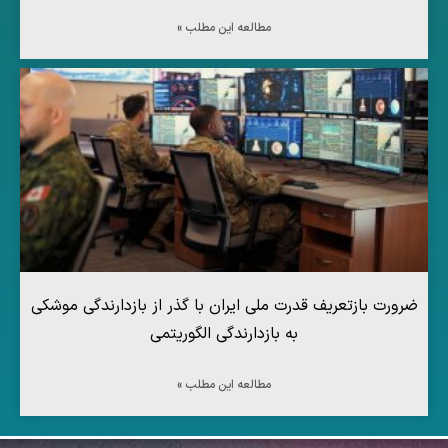
مطالعه این مطلب »
ضرورت بازتعریف قدرت ملی ایران با گذر از بازدارندگی موشکی
به بازدارندگی الگوریتمی
مطالعه این مطلب »