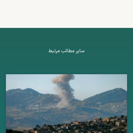
سایر مطالب مرتبط