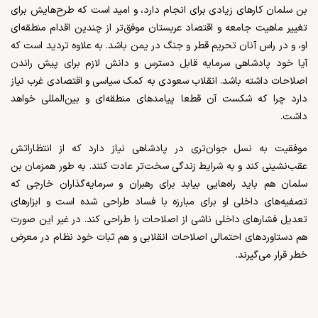
بن سلمان کارهای زیادی برای انجام دارد، و امید است که طرح‌هایش برای
تغییر ماهیت جامعه و اقتصاد عربستان موفق‌تر از چندین اقدام منطقه‌ای
او، و در راس آنان تحریم قطر و جنگ در یمن باشد. به علاوه تردید است که
آیا خود پادشاهی سرمایه قابل دسترس و دانش لازم برای پیش راندن
اصلاحات داشته باشد. انقلاب سعودی به کمک سیاسی و اقتصادی غرب نیاز
دارد چرا که شکست آن قطعا پیامدهای منطقه‌ای و بین‌المللی خواهد
داشت.
موفقیت به نسل جوان‌تری در پادشاهی نیاز دارد که از انتظاراتش
عقب‌نشینی کند و به شرایط زندگی سخت‌تر عادت کنند. به طور همزمان بن
سلمان هم باید راه‌هایی بیابد برای رهبران و سرمایه‌گذاران خارجی که
تصفیه‌های داخلی او برای مبارزه با فساد طراحی شده است و ابزارهای
تعدیل فشارهای داخلی ناشی از اصلاحات را طراحی کند. در غیر این صورت
هم دستاوردهای احتمالی اصلاحات انقلابی و هم ثبات خود نظام در معرض
خطر قرار می‌گیرند.