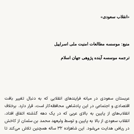
«انقلاب سعودی»
منبع: موسسه مطالعات امنیت ملی اسراییل
ترجمه موسسه آینده پژوهی جهان اسلام
عربستان سعودی در میانه فرایندهای انقلابی که به دنبال تغییر بافت
اقتصادی و اجتماعی در این پادشاهی محافظه‌کار است، قرار دارد. برخلاف
انقلاب‌های از پایین به بالای عربی که در یک دهه گذشته اتفاق افتاد،
انقلاب سعودی از بالا به پایین و توسط ولیعهد محمد بن سلمان از کاخش
در ریاض هدایت می‌شود. این شاهزاده ۳۲ ساله همچنین تلاش می‌کند تا