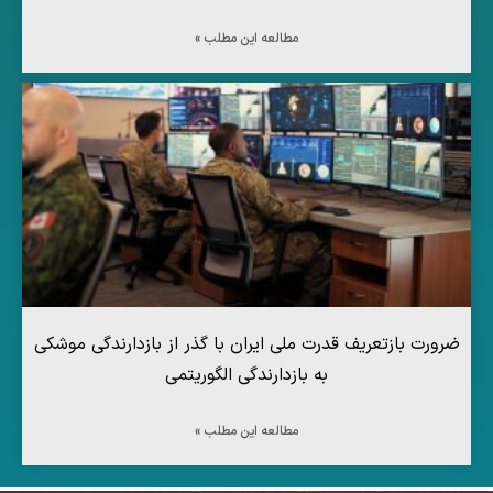
مطالعه این مطلب »
ضرورت بازتعریف قدرت ملی ایران با گذر از بازدارندگی موشکی
به بازدارندگی الگوریتمی
مطالعه این مطلب »