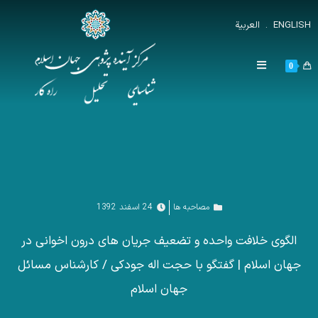
ENGLISH
.
العربية
0
مصاحبه ها
24 اسفند 1392
الگوی خلافت واحده و تضعیف جریان های درون اخوانی در
جهان اسلام | گفتگو با حجت اله جودکی / کارشناس مسائل
جهان اسلام