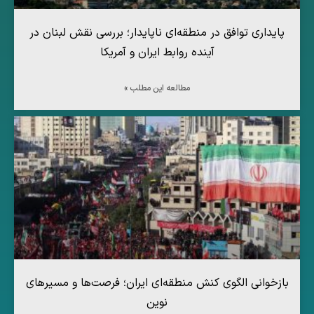
پایداری توافق در منطقه‌ای ناپایدار؛ بررسی نقش لبنان در
آینده روابط ایران و آمریکا
مطالعه این مطلب »
بازخوانی الگوی کنش منطقه‌ای ایران؛ فرصت‌ها و مسیرهای
نوین