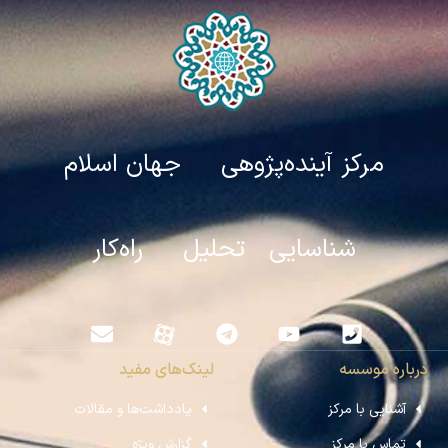
مرکز آینده‌پژوهی جهان اسلام
شناسایی تحلیل راه‌کار
درباره موسسه
لینک‌های مفید
آشنایی با مرکز
یادداشت‌ها و مقالات
تماس با مرکز
گزارش ویژه