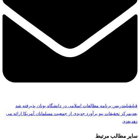
قبلی
قبلی
تدریس برنامه مطالعات اسلامی در دانشگاه یونان پذیرفته شد
بعدی
مرکز تحقیقات پیو برآورد جدیدی از جمعیت مسلمانان آمریکا ارائه می
دهد
بعدی
سایر مطالب مرتبط