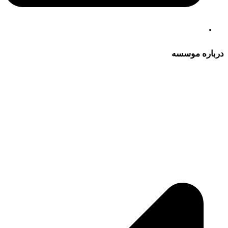
درباره موسسه