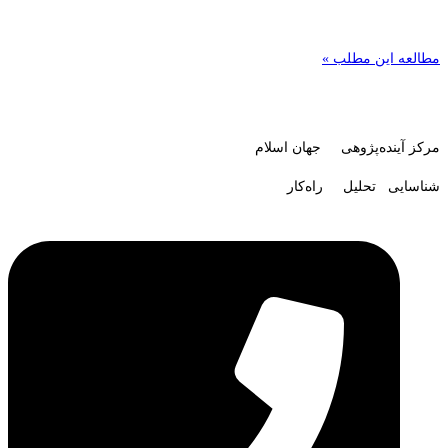
مطالعه این مطلب »
مرکز آینده‌پژوهی جهان اسلام
شناسایی تحلیل راه‌کار