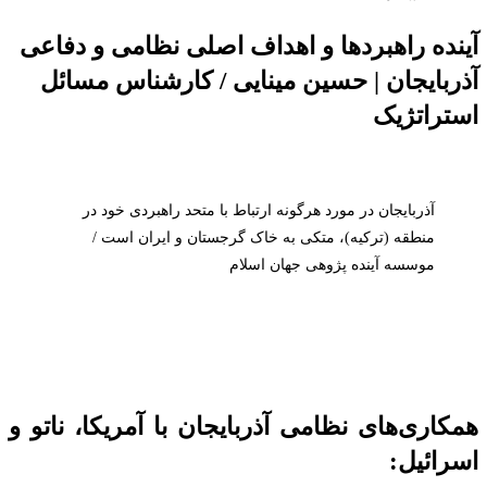
آینده راهبردها و اهداف اصلی نظامی و دفاعی
آذربایجان | حسین مینایی / کارشناس مسائل
استراتژیک
آذربایجان در مورد هرگونه ارتباط با متحد راهبردی خود در
منطقه (ترکیه)، متکی به خاک گرجستان و ایران است /
موسسه آینده پژوهی جهان اسلام
همکاری‌های نظامی آذربایجان با آمریکا، ناتو و
اسرائیل: