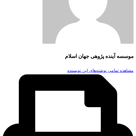
موسسه آینده پژوهی جهان اسلام
مشاهده تمامی نوشته‌های این نویسنده