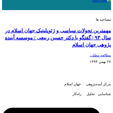
مصاحبه ها
مهمترین تحولات سیاسی و ژئوپلیتیک جهان اسلام در
سال ۹۳ | گفتگو با دکتر حسین ربیعی / موسسه آینده
پژوهی جهان اسلام
مطالعه مطلب
۲۷ بهمن ۱۳۹۳
مرکز آینده‌پژوهی جهان اسلام
شناسایی تحلیل راه‌کار