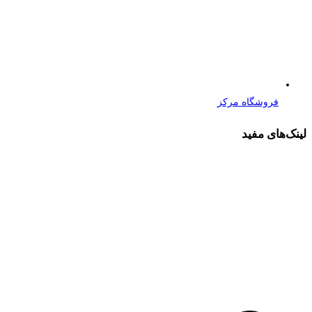
فروشگاه مرکز
لینک‌های مفید