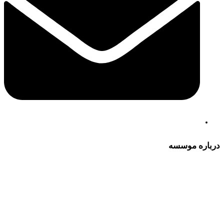
درباره موسسه