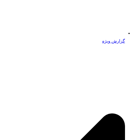
گزارش ویژه