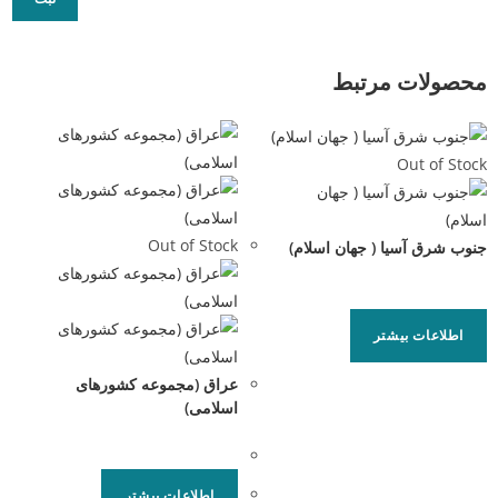
محصولات مرتبط
Out of Stock
Out of Stock
جنوب شرق آسیا ( جهان اسلام)
اطلاعات بیشتر
عراق (مجموعه کشورهای
اسلامی)
اطلاعات بیشتر