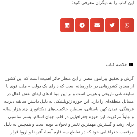
این کتاب را به دیگران معرفی کنید:
خلاصه کتاب
گرش و تحقیق پیرامون مصر از این منظر حائز اهمیت است که این کشور
از معدود کشورهایی در خاورمیانه است که دارای یک دولت – ملت قوی با
سابقه غنی تاریخی و هویتی است و بر این مبنا ادعای ایفای نقش فعال در
مسائل منطقه‌ای را دارد. این حوزه ژئوپلیتیکی به دلیل داشتن سابقه دیرینه
فرهنگی، تمدن کهن باستانی، سیطره حاکمیت‌های دیکتاتوری چند هزار ساله
و نهایتاً مرکزیت این حوزه جغرافیایی در قلب جهان اسلام، بستر مناسبی
برای رشد و گسترش مهمترین تغییر و تحولات بوده است و همچنین به دلیل
موقعیت جغرافیایی خود که در تقاطع سه قاره آسیا، آفریقا و اروپا قرار