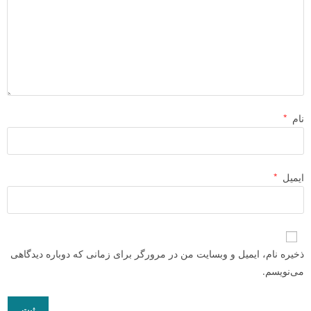
نام
*
ایمیل
*
ذخیره نام، ایمیل و وبسایت من در مرورگر برای زمانی که دوباره دیدگاهی
می‌نویسم.