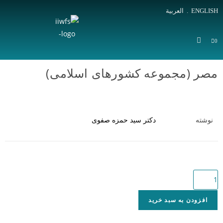
ENGLISH
.
العربية
0
مصر (مجموعه کشورهای اسلامی)
نوشته
دکتر سید حمزه صفوی
افزودن به سبد خرید