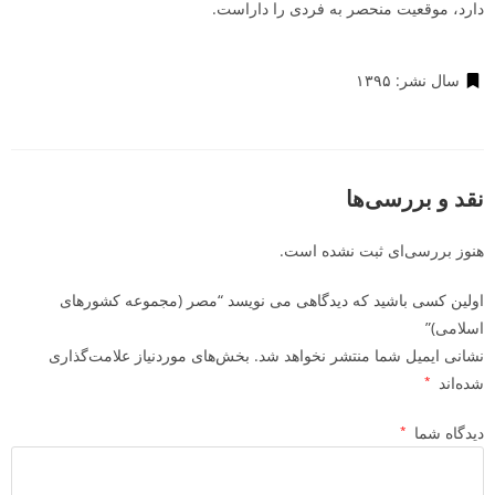
دارد، موقعیت منحصر به فردی را داراست.
سال نشر:‌ ۱۳۹۵
نقد و بررسی‌ها
هنوز بررسی‌ای ثبت نشده است.
اولین کسی باشید که دیدگاهی می نویسد “مصر (مجموعه کشورهای
اسلامی)”
نشانی ایمیل شما منتشر نخواهد شد.
بخش‌های موردنیاز علامت‌گذاری
شده‌اند
*
دیدگاه شما
*