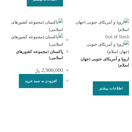
Out of Stock
پاکستان (مجموعه کشورهای
اسلامی)
اروپا و آمریکای جنوبی (جهان
اسلام)
2,900,000
﷼
افزودن به سبد خرید
اطلاعات بیشتر
مرکز آینده‌پژوهی جهان اسلام