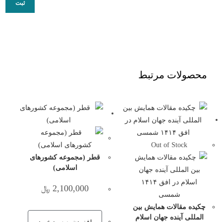
محصولات مرتبط
Out of Stock
قطر (مجموعه کشورهای
اسلامی)
2,100,000
﷼
چکیده مقالات همایش بین
المللی آینده جهان اسلام
افزودن به سبد خرید