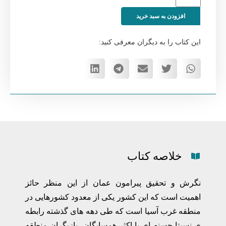
افزودن به سبد خرید
این کتاب را به دیگران معرفی کنید:
خلاصه کتاب
نگرش و تحقیق پیرامون عمان از این منظر حائز
اهمیت است که این کشور یکی از معدود کشورهایی در
منطقه غرب آسیا است که طی دهه های گذشته رابطه
ی نسبتا حسنه ای با اکثر همسایگان، بازیگران منطقه