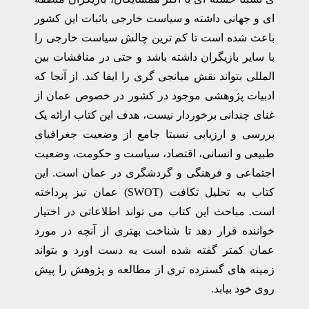
ای و جهانی داشته و سیاست خارجی باثبات این کشور
باعث شده است تا کم ترین چالش سیاست خارجی را
با سایر بازیگران داشته باشد و حتی در مناقشات بین
المللی بتواند نقش میانجی گری را ایفا کند. از آنجا که
ادبیات پژوهشی موجود در کشور در خصوص عمان از
غنای چندانی برخوردار نیست، هدف این کتاب ارائه یک
بررسی و ارزیابی نسبتا جامع از وضعیت جغرافیای
طبیعی و انسانی، اقتصاد، سیاست و حکومت، وضعیت
اجتماعی و فرهنگی و گردشگری در عمان است. این
کتاب به تحلیل تکافت (SWOT) عمان نیز پرداخته
است. مباحث این کتاب می تواند اطلاعاتی در اختیار
خواننده قرار دهد تا شناخت بهتری از آنچه در مورد
عمان کمتر گفته شده است به دست اورد و بتواند
زمینه های گسترده تری از مطالعه و پژوهش را پیش
روی خود بیابد.