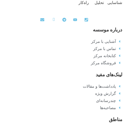
شناسایی تحلیل راه‌کار
درباره موسسه
آشنایی با مرکز
تماس با مرکز
کتابخانه مرکز
فروشگاه مرکز
لینک‌های مفید
یادداشت‌ها و مقالات
گزارش ویژه
چندرسانه‌ای
مصاحبه‌ها
مناطق