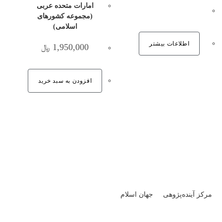
امارات متحده عربی
(مجموعه کشورهای
اسلامی)
اطلاعات بیشتر
1,950,000
﷼
افزودن به سبد خرید
مرکز آینده‌پژوهی جهان اسلام