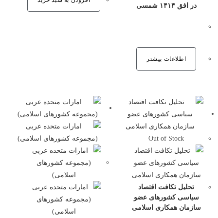
در افق ۱۴۱۴ شمسی
اطلاعات بیشتر
Out of Stock
تحلیل تکافت اقتصاد
سیاسی کشورهای عضو
سازمان همکاری اسلامی