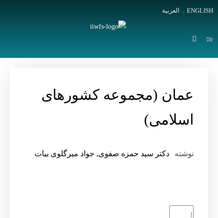
ENGLISH
.
العربية
0
عمان (مجموعه کشورهای
اسلامی)
نوشته
دکتر سید حمزه صفوی, جواد میرگلوی بیات