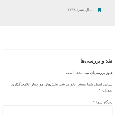
سال نشر:‌ ۱۳۹۸
نقد و بررسی‌ها
هنوز بررسی‌ای ثبت نشده است.
نشانی ایمیل شما منتشر نخواهد شد.
بخش‌های موردنیاز علامت‌گذاری
*
شده‌اند
*
دیدگاه شما