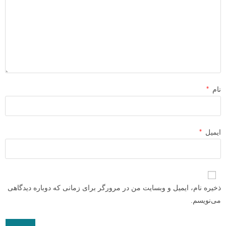
*
نام
*
ایمیل
ذخیره نام، ایمیل و وبسایت من در مرورگر برای زمانی که دوباره دیدگاهی
می‌نویسم.