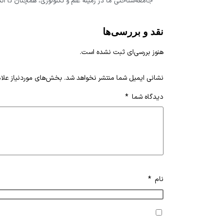
جامعه‌شناختی ما در زمینۀ علم و تکنولوژی، همچنان تا اندا
نقد و بررسی‌ها
هنوز بررسی‌ای ثبت نشده است.
نشانی ایمیل شما منتشر نخواهد شد.
بخش‌های موردنیاز علام
دیدگاه شما
*
نام
*