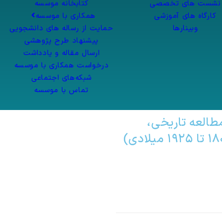
نشست های تخصصی
کتابخانه موسسه
کارگاه های آموزشی
همکاری با موسسه
وبینارها
حمایت از رساله های دانشجویی
پیشنهاد طرح پژوهشی
ارسال مقاله و یادداشت
درخواست همکاری با موسسه
شبکه‌های اجتماعی
تماس با موسسه
مطالعه تاریخی،