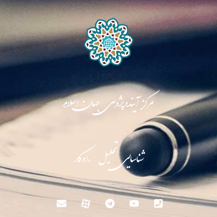
مرکز آینده‌پژوهی جهان اسلام
شناسایی تحلیل راه‌کار