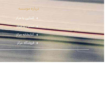
درباره موسسه
آشنایی با مرکز
تماس با مرکز
کتابخانه مرکز
فروشگاه مرکز