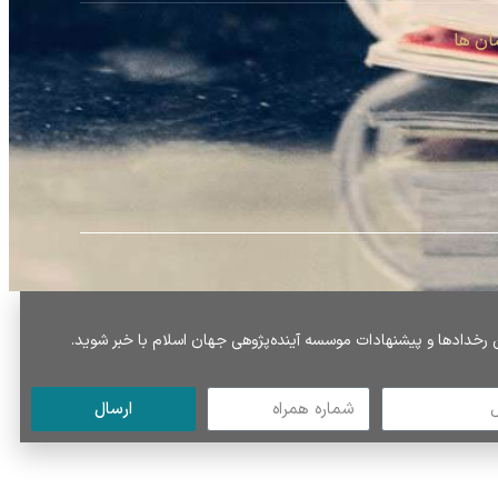
ان ها
دادها و پیشنهادات موسسه آینده‌پژوهی جهان اسلام با خبر شوید.
ارسال