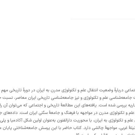
ظات جامعه‌شناسی علم و تکنولوژی و نیز جامعه‌شناسی تاریخی ایران معاصر، نسبت 
قاجاریه بررسی شده است. یافته‌های این مطالعۀ تاریخی و اجتماعی که می‌توان آن ر
م و تکنولوژی مدرن در مواجهه با فرهنگ و جامعۀ سنّتی ایران است. داده‌های
قال علم و تکنولوژی به ایران، با محوریت دارالفنون به‌عنوان اولین شکل آکادمیا و 
مدرنیتۀ غربی، مواجهۀ چالشی دارد. کتاب حاضر با این پرسش جامعه‌شناختی پایان