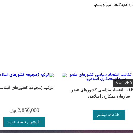
اره دیدگاهی می‌نویسم.
OUT OF 
ترکیه (مجوعه کشورهای اسلام
کافت اقتصاد سیاسی کشورهای عضو
سازمان همکاری اسلامی
2,850,000
﷼
اطلاعات بیشتر
افزودن به سبد خرید