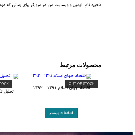
ذخیره نام، ایمیل و وبسایت من در مرورگر برای زمانی که دوب
محصولات مرتبط
STOCK
OUT OF STOCK
اقتصاد جهان اسلام ۱۳۹۱ – ۱۳۹۲
تحلیل ت
اطلاعات بیشتر