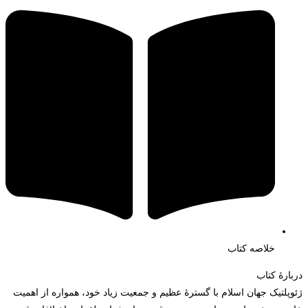
خلاصه کتاب
دربارۀ کتاب
ژئوپلتیک جهان اسلام با گسترۀ عظیم و جمعیت زیاد خود، همواره از اهمیت