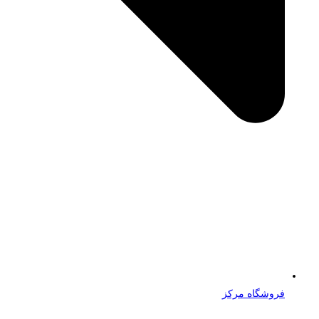
فروشگاه مرکز