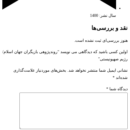
سال نشر: 1400
نقد و بررسی‌ها
هنوز بررسی‌ای ثبت نشده است.
اولین کسی باشید که دیدگاهی می نویسد “روندپژوهی بازیگران جهان اسلام/
رژیم صهیونیستی”
نشانی ایمیل شما منتشر نخواهد شد.
بخش‌های موردنیاز علامت‌گذاری
شده‌اند
*
دیدگاه شما
*