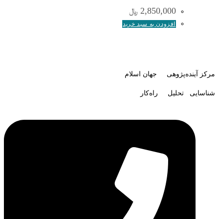
2,850,000
﷼
افزودن به سبد خرید
مرکز آینده‌پژوهی جهان اسلام
شناسایی تحلیل راه‌کار