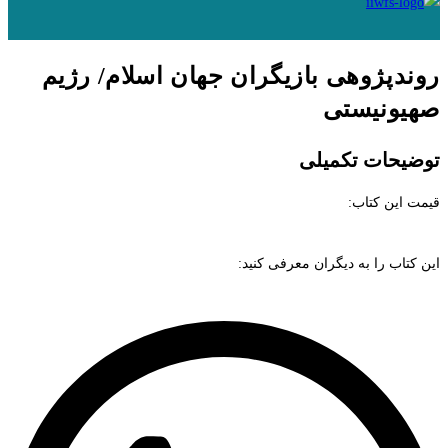
روندپژوهی بازیگران جهان اسلام/ رژیم
صهیونیستی
توضیحات تکمیلی
قیمت این کتاب:
این کتاب را به دیگران معرفی کنید: