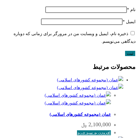
نام
*
ایمیل
*
ذخیره نام، ایمیل و وبسایت من در مرورگر برای زمانی که دوباره
دیدگاهی می‌نویسم.
محصولات مرتبط
عمان (مجموعه کشورهای اسلامی)
2,100,000
﷼
افزودن به سبد خرید