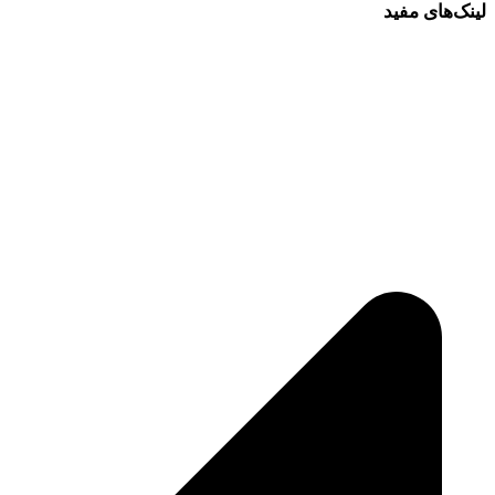
لینک‌های مفید