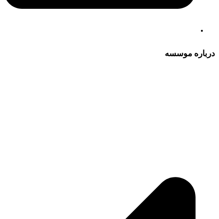
درباره موسسه