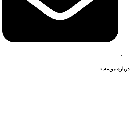
درباره موسسه