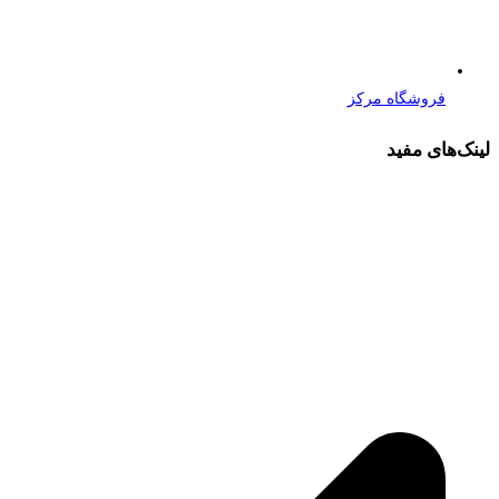
فروشگاه مرکز
لینک‌های مفید