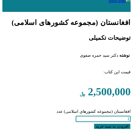
افغانستان (مجموعه کشورهای اسلامی)
توضیحات تکمیلی
نوشته
دکتر سید حمزه صفوی
قیمت این کتاب:
2,500,000
﷼
افغانستان (مجموعه کشورهای اسلامی) عدد
افزودن به سبد خرید