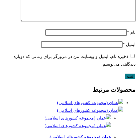
نام
*
ایمیل
*
ذخیره نام، ایمیل و وبسایت من در مرورگر برای زمانی که دوباره
دیدگاهی می‌نویسم.
محصولات مرتبط
عمان (مجموعه کشورهای اسلامی)