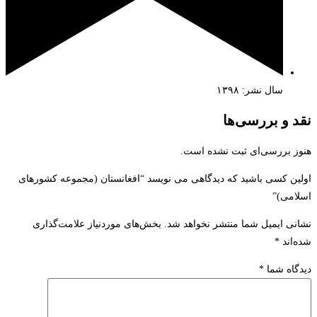
سال نشر:‌ ۱۳۹۸
نقد و بررسی‌ها
هنوز بررسی‌ای ثبت نشده است.
اولین کسی باشید که دیدگاهی می نویسد “افغانستان (مجموعه کشورهای
اسلامی)”
نشانی ایمیل شما منتشر نخواهد شد.
بخش‌های موردنیاز علامت‌گذاری
شده‌اند
*
دیدگاه شما
*