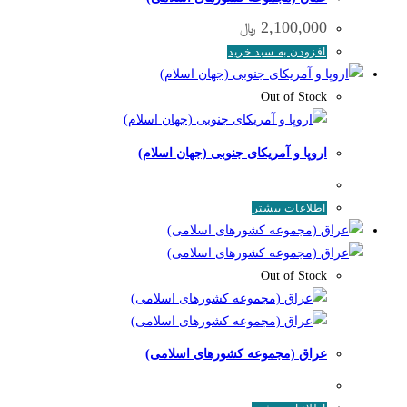
2,100,000
﷼
افزودن به سبد خرید
Out of Stock
اروپا و آمریکای جنوبی (جهان اسلام)
اطلاعات بیشتر
Out of Stock
عراق (مجموعه کشورهای اسلامی)