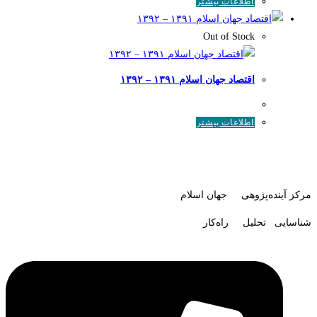
اطلاعات بیشتر
Out of Stock
اقتصاد جهان اسلام ۱۳۹۱ – ۱۳۹۲
اطلاعات بیشتر
مرکز آینده‌پژوهی جهان اسلام
شناسایی تحلیل راه‌کار