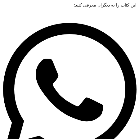
این کتاب را به دیگران معرفی کنید: