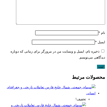
نام
*
ایمیل
*
ذخیره نام، ایمیل و وبسایت من در مرورگر برای زمانی که دوباره
دیدگاهی می‌نویسم.
محصولات مرتبط
تخفیف!