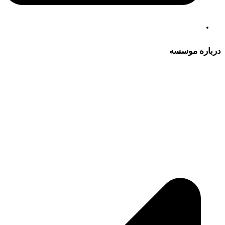
درباره موسسه