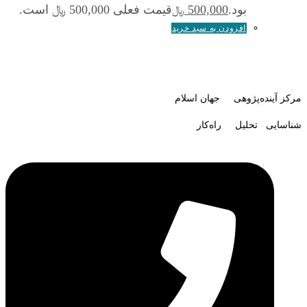
بود.
500,000
قیمت فعلی 500,000 ﷼ است.
﷼
افزودن به سبد خرید
مرکز آینده‌پژوهی جهان اسلام
شناسایی تحلیل راه‌کار