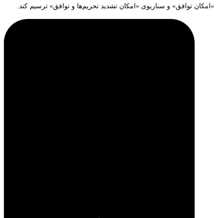
«امکان توافق» و سناریوی «امکان تشدید تحریم‌ها و توافق» ترسیم کند.