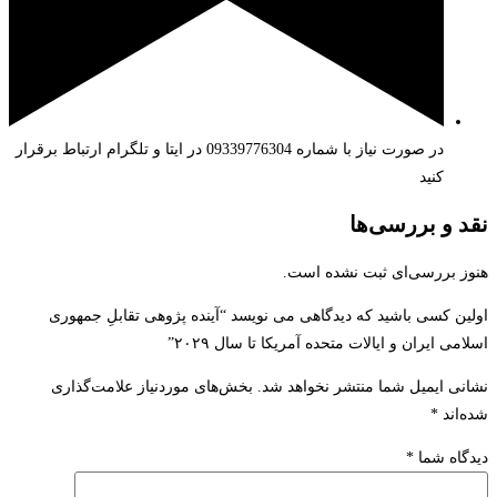
در صورت نیاز با شماره 09339776304 در ایتا و تلگرام ارتباط برقرار
کنید
نقد و بررسی‌ها
هنوز بررسی‌ای ثبت نشده است.
اولین کسی باشید که دیدگاهی می نویسد “آینده پژوهی تقابلِ جمهوری
اسلامی ایران و ایالات متحده آمریکا تا سال ۲۰۲۹”
نشانی ایمیل شما منتشر نخواهد شد.
بخش‌های موردنیاز علامت‌گذاری
شده‌اند
*
دیدگاه شما
*