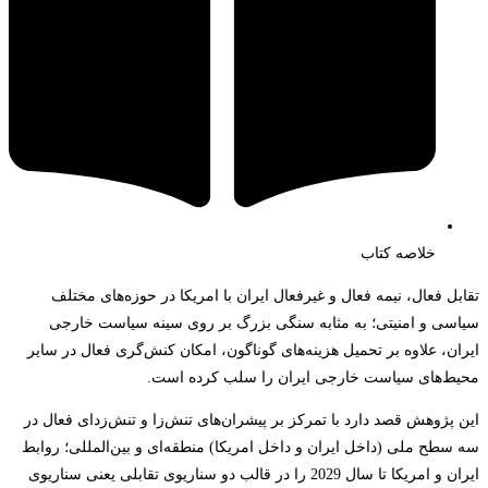
خلاصه کتاب
تقابل فعال، نیمه فعال و غیرفعال ایران با امریکا در حوزه‌های مختلف
سیاسی و امنیتی؛ به مثابه سنگی بزرگ بر روی سینه سیاست خارجی
ایران، علاوه بر تحمیل هزینه‌های گوناگون، امکان کنش‌گری فعال در سایر
محیط‌های سیاست خارجی ایران را سلب کرده است.
این پژوهش قصد دارد با تمرکز بر پیشران‌های تنش‌زا و تنش‌زدای فعال در
سه سطح ملی (داخل ایران و داخل امریکا) منطقه‌ای و بین‌المللی؛ روابط
ایران و امریکا تا سال 2029 را در قالب دو سناریوی تقابلی یعنی سناریوی