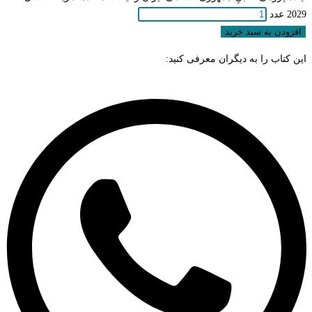
2029 عدد
افزودن به سبد خرید
این کتاب را به دیگران معرفی کنید: