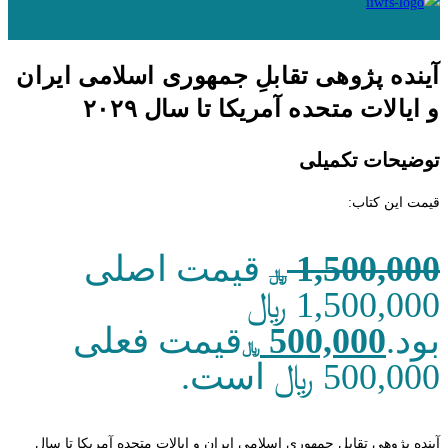
آینده پژوهی تقابلِ جمهوری اسلامی ایران
و ایالات متحده آمریکا تا سال ۲۰۲۹
توضیحات تکمیلی
قیمت این کتاب:
1,500,000
قیمت اصلی
﷼
1,500,000 ﷼
بود.
500,000
قیمت فعلی
﷼
500,000 ﷼ است.
آینده پژوهی تقابلِ جمهوری اسلامی ایران و ایالات متحده آمریکا تا سال