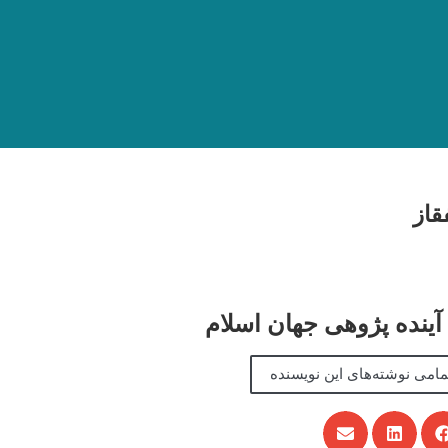
قاز
ینده پژوهی جهان اسلام
امی نوشته‌های این نویسنده