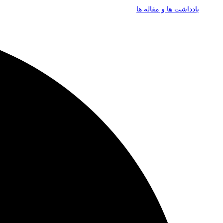
یادداشت ها و مقاله ها