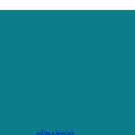
یادداشتها و مقالات