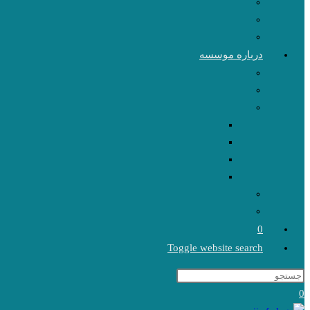
درباره موسسه
0
Toggle website search
0