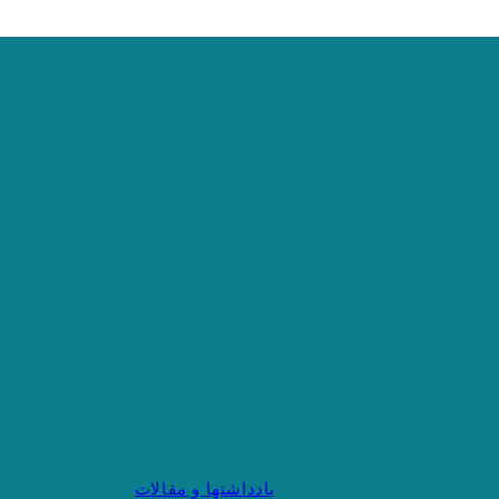
یادداشتها و مقالات