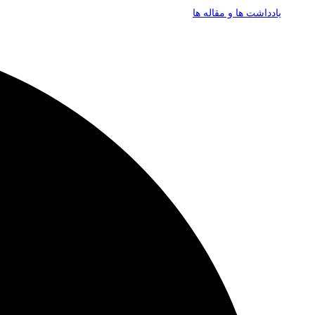
یادداشت ها و مقاله ها