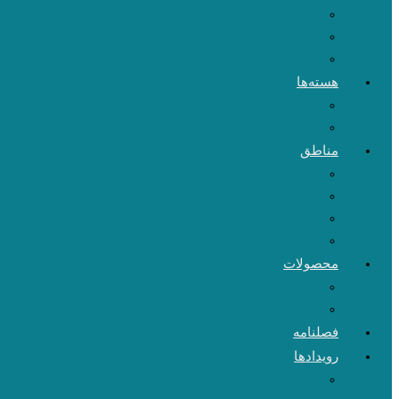
هسته‌ها
مناطق
محصولات
فصلنامه
رویدادها