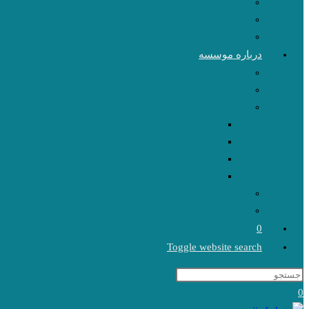
درباره موسسه
0
Toggle website search
0