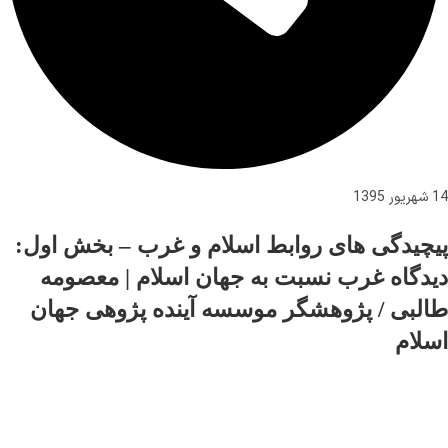
14 شهریور 1395
پیچیدگی های روابط اسلام و غرب – بخش اول:
دیدگاه غرب نسبت به جهان اسلام | معصومه
طالبی / پژوهشگر موسسه آینده پژوهی جهان
اسلام