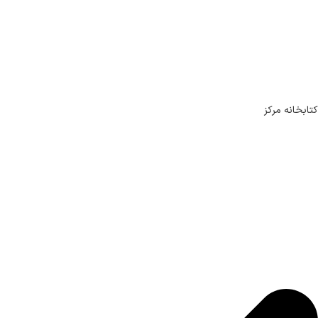
کتابخانه مرکز