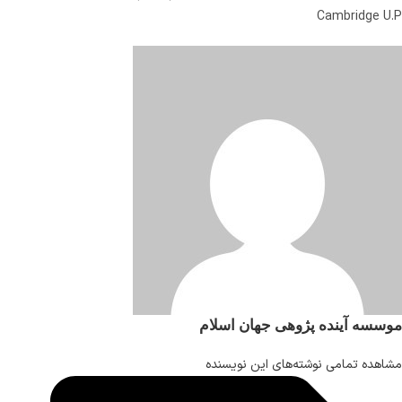
Cambridge U.P
موسسه آینده پژوهی جهان اسلام
مشاهده تمامی نوشته‌های این نویسنده