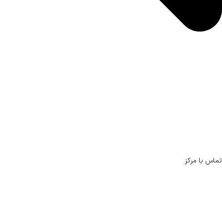
تماس با مرکز