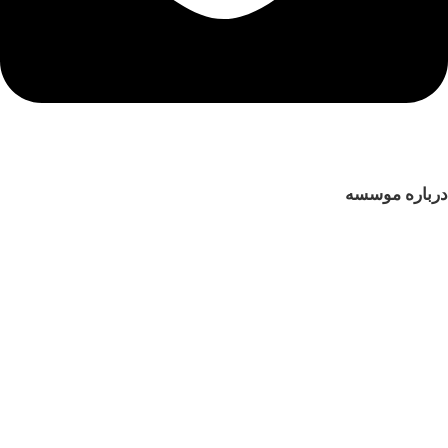
درباره موسسه