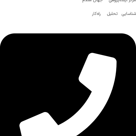
مرکز آینده‌پژوهی جهان اسلام
شناسایی تحلیل راه‌کار