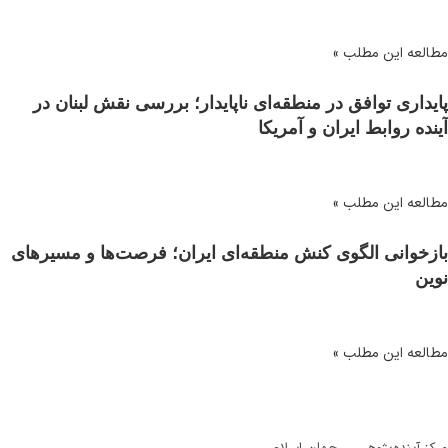
مطالعه این مطلب »
پایداری توافق در منطقه‌ای ناپایدار؛ بررسی نقش لبنان در
آینده روابط ایران و آمریکا
مطالعه این مطلب »
بازخوانی الگوی کنش منطقه‌ای ایران؛ فرصت‌ها و مسیرهای
نوین
مطالعه این مطلب »