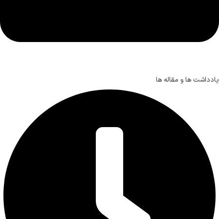
یادداشت ها و مقاله ها