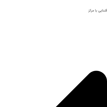
آشنایی با مرکز