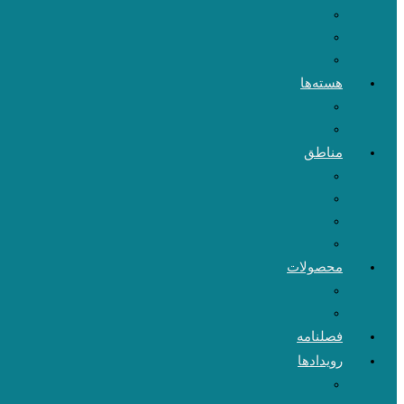
هسته‌ها
مناطق
محصولات
فصلنامه
رویدادها