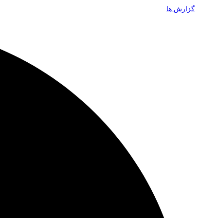
گزارش ها