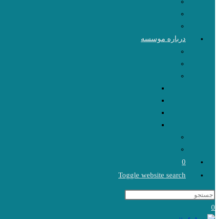
درباره موسسه
0
Toggle website search
0