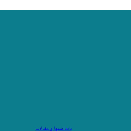
یادداشتها و مقالات