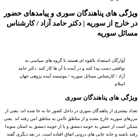
ویژگی های پناهندگان سوری و پیامدهای حضور
در خارج از سوریه | دکتر حامد آزاد / کارشناس
مسائل سوریه
آوارگان استعداد بالقوه ای هستند تا گروه های سیاسی به
توافقی دست پیدا کنند و در آینده با آن ها کار کنند. دکتر حامد
آزاد / کارشناس مسائل سوریه / موسسه آینده پژوهی جهان
اسلام
ویژگی های پناهندگان سوری
تعداد بیشتری از پناهندگان سوری در داخل کشور جا به جا شده اند، یعنی از
مرزهای سوریه خارج نشده و از مناطق ناامن به مناطق امن رفته اند. یعنی
ممکن است از حمص به حومه دمشق و یا از حومه دمشق به استان سویدا
رفته باشند و جابه جایی های درونی اتفاق افتاده است. در بعد دیگری گفته