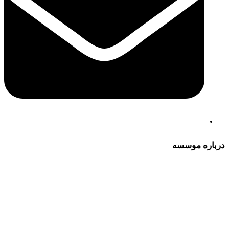
درباره موسسه