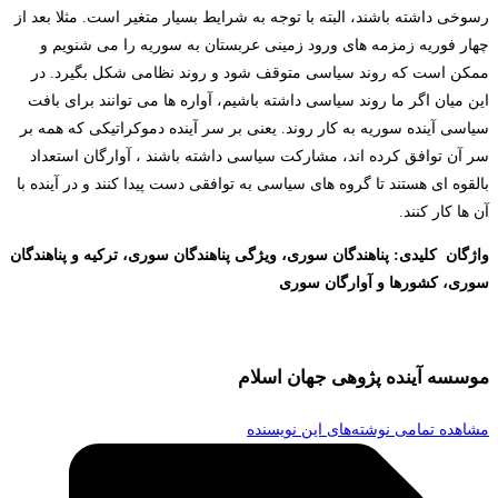
رسوخی داشته باشند، البته با توجه به شرایط بسیار متغیر است. مثلا بعد از
چهار فوریه زمزمه های ورود زمینی عربستان به سوریه را می شنویم و
ممکن است که روند سیاسی متوقف شود و روند نظامی شکل بگیرد. در
این میان اگر ما روند سیاسی داشته باشیم، آواره ها می توانند برای بافت
سیاسی آینده سوریه به کار روند. یعنی بر سر آینده دموکراتیکی که همه بر
سر آن توافق کرده اند، مشارکت سیاسی داشته باشند ، آوارگان استعداد
بالقوه ای هستند تا گروه های سیاسی به توافقی دست پیدا کنند و در آینده با
آن ها کار کنند.
واژگان کلیدی: پناهندگان سوری، ویژگی پناهندگان سوری، ترکیه و پناهندگان
سوری، کشورها و آوارگان سوری
موسسه آینده پژوهی جهان اسلام
مشاهده تمامی نوشته‌های این نویسنده