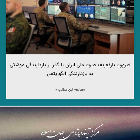
ضرورت بازتعریف قدرت ملی ایران با گذر از بازدارندگی موشکی
به بازدارندگی الگوریتمی
مطالعه این مطلب »
مرکز آینده‌پژوهی جهان اسلام