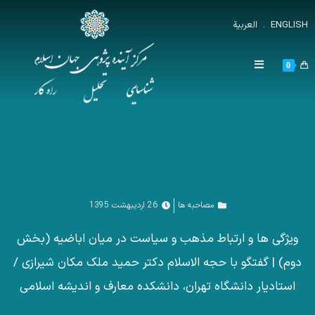
ENGLISH
.
العربية
0
مصاحبه ها
26 اردیبهشت 1395
ویژگی ها و ارتباط مذهب و سیاست در میان اباضیه (بخش
دوم) | گفتگو با حجه الاسلام دکتر حمید ملک مکان شیرازی /
استادیار دانشگاه تهران، دانشکده معارف و اندیشه اسلامی