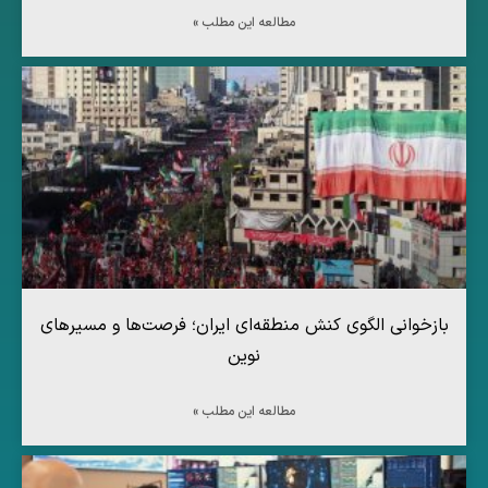
مطالعه این مطلب »
بازخوانی الگوی کنش منطقه‌ای ایران؛ فرصت‌ها و مسیرهای
نوین
مطالعه این مطلب »