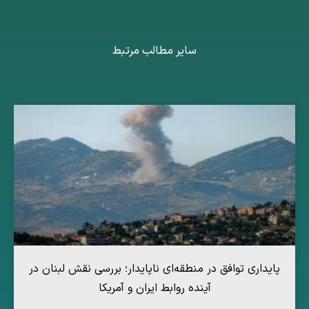
سایر مطالب مرتبط
پایداری توافق در منطقه‌ای ناپایدار؛ بررسی نقش لبنان در
آینده روابط ایران و آمریکا