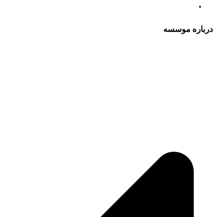
درباره موسسه