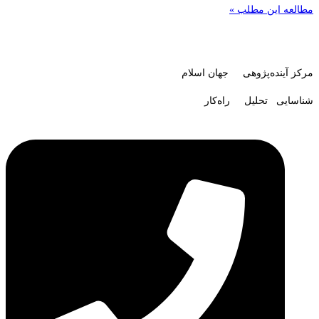
مطالعه این مطلب »
مرکز آینده‌پژوهی جهان اسلام
شناسایی تحلیل راه‌کار