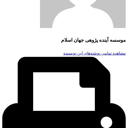
موسسه آینده پژوهی جهان اسلام
مشاهده تمامی نوشته‌های این نویسنده