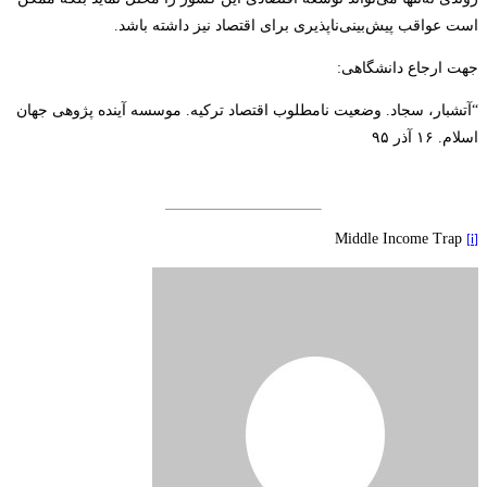
است عواقب پیش‌بینی‌ناپذیری برای اقتصاد نیز داشته باشد.
جهت ارجاع دانشگاهی:
“آتشبار، سجاد. وضعیت نامطلوب اقتصاد ترکیه. موسسه آینده پژوهی جهان
اسلام. ۱۶ آذر ۹۵
Middle Income Trap
[i]