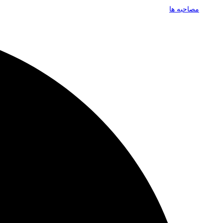
مصاحبه ها