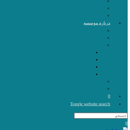
درباره موسسه
0
Toggle website search
0