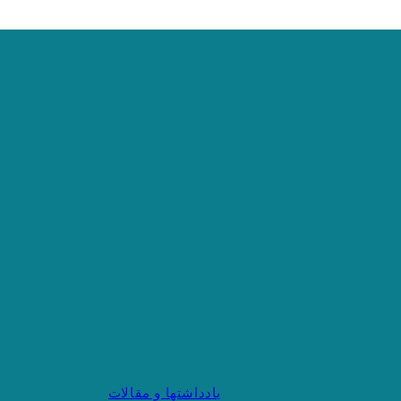
یادداشتها و مقالات