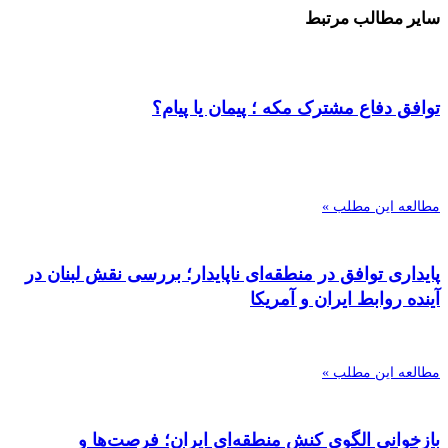
سایر مطالب مرتبط
توافق دفاع مشترک مکه ؛ پیمان یا پیام؟
مطالعه این مطلب »
پایداری توافق در منطقه‌ای ناپایدار؛ بررسی نقش لبنان در
آینده روابط ایران و آمریکا
مطالعه این مطلب »
بازخوانی الگوی کنش منطقه‌ای ایران؛ فرصت‌ها و