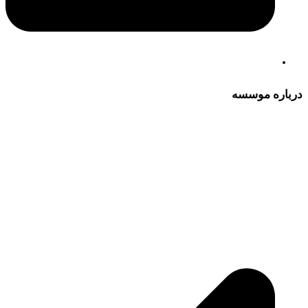
درباره موسسه