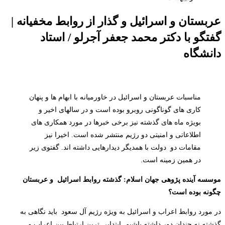
عربستان و اسرائیل و گذار از روابط مخفیانه |
گفتگو با دکتر محمد جعفر آجرلو / استاد
دانشگاه
مناسبات عربستان و اسرائیل در خاورمیانه با ابهام ها و پنهان
کاری های گوناگونی روبرو بوده است و در سالهای اخیر و
بویژه ماه های گذشته نیز برخی خبرها در مورد همکاری های
اطلاعاتی و امنیتی دو رژیم منتشر شده است. اخیرا نیز
مقامات دو دولت با همدیگر دیدارهایی داشته اند. گفتوی زیر
در همین زمینه است.
موسسه آینده پژوهی جهان اسلام: گذشته روابط اسرائیل و عربستان
چگونه بوده است؟
در مورد روابط اعراب و اسرائیل به ویژه رژیم آل سعود باید نگاهی به
گذشته نه چندان دور داشته باشیم. ابتدایی ترین ارتباط بین اعراب و