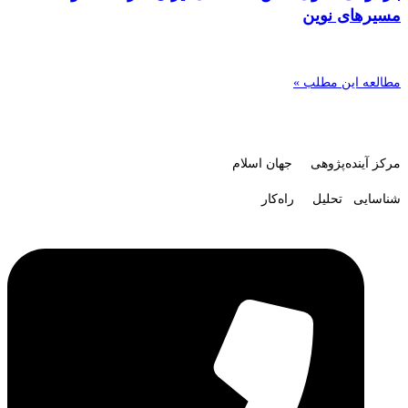
مسیرهای نوین
مطالعه این مطلب »
مرکز آینده‌پژوهی جهان اسلام
شناسایی تحلیل راه‌کار