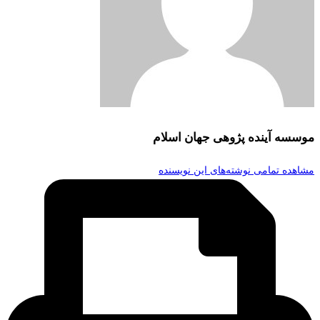
موسسه آینده پژوهی جهان اسلام
مشاهده تمامی نوشته‌های این نویسنده