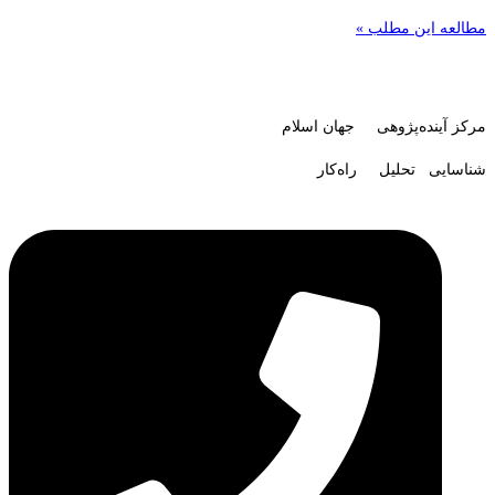
مطالعه این مطلب »
مرکز آینده‌پژوهی جهان اسلام
شناسایی تحلیل راه‌کار