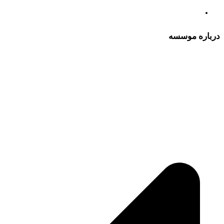
درباره موسسه