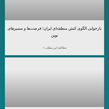
بازخوانی الگوی کنش منطقه‌ای ایران؛ فرصت‌ها و مسیرهای
نوین
مطالعه این مطلب »