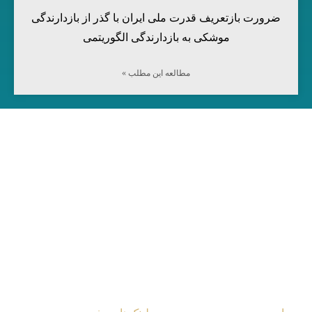
ضرورت بازتعریف قدرت ملی ایران با گذر از بازدارندگی
موشکی به بازدارندگی الگوریتمی
مطالعه این مطلب »
مرکز آینده‌پژوهی جهان اسلام
شناسایی تحلیل راه‌کار