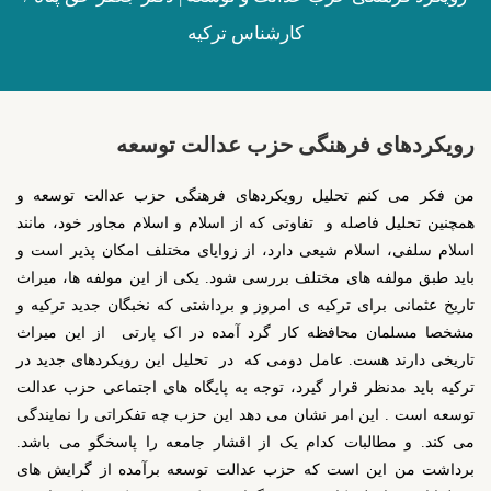
کارشناس ترکیه
رویکردهای فرهنگی حزب عدالت توسعه
من فکر می کنم تحلیل رویکردهای فرهنگی حزب عدالت توسعه و
همچنین تحلیل فاصله و تفاوتی که از اسلام و اسلام مجاور خود، مانند
اسلام سلفی، اسلام شیعی دارد، از زوایای مختلف امکان پذیر است و
باید طبق مولفه های مختلف بررسی شود. یکی از این مولفه ها، میراث
تاریخ عثمانی برای ترکیه ی امروز و برداشتی که نخبگان جدید ترکیه و
مشخصا مسلمان محافظه کار گرد آمده در اک پارتی از این میراث
تاریخی دارند هست. عامل دومی که در تحلیل این رویکردهای جدید در
ترکیه باید مدنظر قرار گیرد، توجه به پایگاه های اجتماعی حزب عدالت
توسعه است . این امر نشان می دهد این حزب چه تفکراتی را نمایندگی
می کند. و مطالبات کدام یک از اقشار جامعه را پاسخگو می باشد.
برداشت من این است که حزب عدالت توسعه برآمده از گرایش های