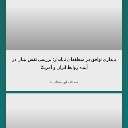
پایداری توافق در منطقه‌ای ناپایدار؛ بررسی نقش لبنان در
آینده روابط ایران و آمریکا
مطالعه این مطلب »