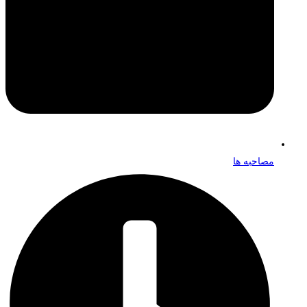
مصاحبه ها