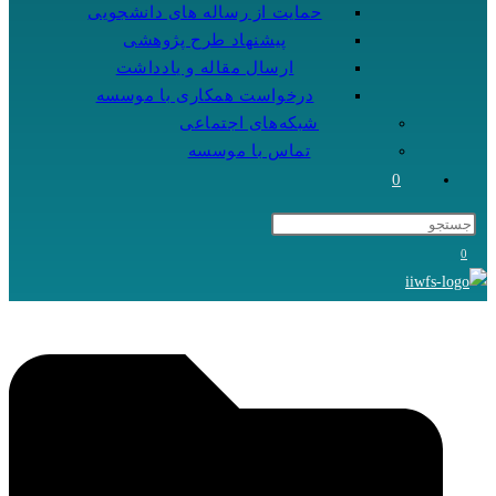
حمایت از رساله های دانشجویی
پیشنهاد طرح پژوهشی
ارسال مقاله و یادداشت
درخواست همکاری با موسسه
شبکه‌های اجتماعی
تماس با موسسه
0
0