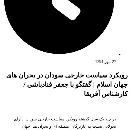
27 مهر 1394
رویکرد سیاست خارجی سودان در بحران های
جهان اسلام | گفتگو با جعفر قنادباشی /
کارشناس آفریقا
در چند یک سال گذشته رویکرد سیاست خارجی سودان دارای
تحولاتی نسبت به بازیرگان منطقه ای و بحران هیا جهان