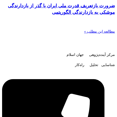
ضرورت بازتعریف قدرت ملی ایران با گذر از بازدارندگی
موشکی به بازدارندگی الگوریتمی
مطالعه این مطلب »
مرکز آینده‌پژوهی جهان اسلام
شناسایی تحلیل راه‌کار