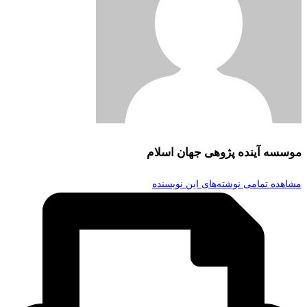
موسسه آینده پژوهی جهان اسلام
مشاهده تمامی نوشته‌های این نویسنده