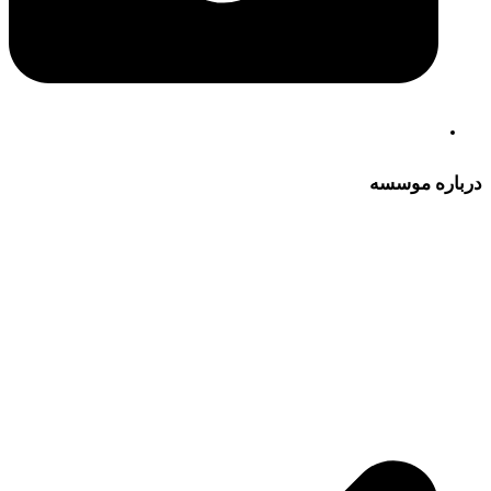
درباره موسسه