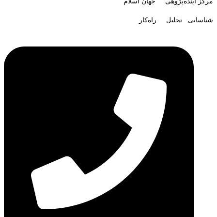
مرکز آینده‌پژوهی جهان اسلام
شناسایی تحلیل راه‌کار