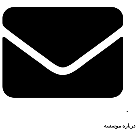
درباره موسسه