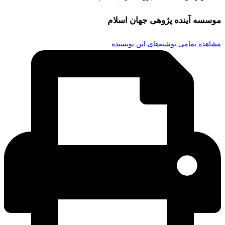
موسسه آینده پژوهی جهان اسلام
مشاهده تمامی نوشته‌های این نویسنده