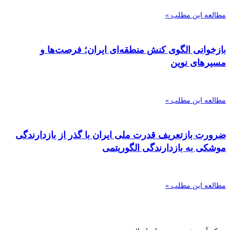
مطالعه این مطلب »
بازخوانی الگوی کنش منطقه‌ای ایران؛ فرصت‌ها و
مسیرهای نوین
مطالعه این مطلب »
ضرورت بازتعریف قدرت ملی ایران با گذر از بازدارندگی
موشکی به بازدارندگی الگوریتمی
مطالعه این مطلب »