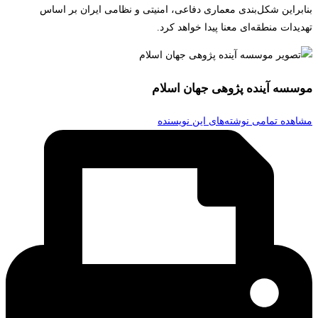
بنابراین شکل‌بندی معماری دفاعی، امنیتی و نظامی ایران بر اساس
تهدیدات منطقه‌ای معنا پیدا خواهد کرد.
موسسه آینده پژوهی جهان اسلام
مشاهده تمامی نوشته‌های این نویسنده