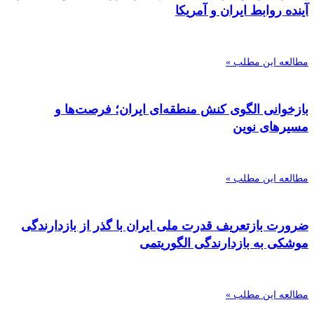
آینده روابط ایران و آمریکا
مطالعه این مطلب »
بازخوانی الگوی کنش منطقه‌ای ایران؛ فرصت‌ها و
مسیرهای نوین
مطالعه این مطلب »
ضرورت بازتعریف قدرت ملی ایران با گذر از بازدارندگی
موشکی به بازدارندگی الگوریتمی
مطالعه این مطلب »