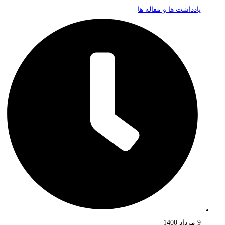
یادداشت ها و مقاله ها
9 مرداد 1400