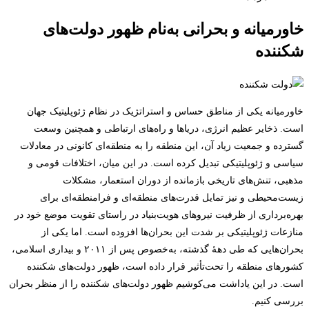
خاورمیانه و بحرانی به‌نام ظهور دولت‌های
شکننده
خاورمیانه یکی از مناطق حساس و استراتژیک در نظام ژئوپلیتیک جهان
است. ذخایر عظیم انرژی، دریاها و راه‌های ارتباطی و همچنین وسعت
گسترده و جمعیت زیاد آن، این منطقه را به منطقه‌ای کانونی در معادلات
سیاسی و ژئوپلیتیکی تبدیل کرده است. در این میان، اختلافات قومی و
مذهبی، تنش‌های تاریخی بازمانده از دوران استعمار، مشکلات
زیست‌محیطی و نیز تمایل قدرت‌های منطقه‌ای و فرامنطقه‌ای برای
بهره‌برداری از ظرفیت نیروهای هویت‌بنیاد در راستای تقویت موضع خود در
منازعات ژئوپلیتیکی بر شدت این بحران‌ها افزوده است. اما یکی از
بحران‌هایی که طی دهۀ گذشته، به‌خصوص پس از ۲۰۱۱ و بیداری اسلامی،
کشورهای منطقه را تحت‌تأثیر قرار داده است، ظهور دولت‌های شکننده
است. در این یاداشت می‌کوشیم ظهور دولت‌های شکننده را از منظر بحران
بررسی کنیم.