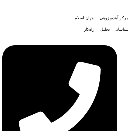
مرکز آینده‌پژوهی جهان اسلام
شناسایی تحلیل راه‌کار