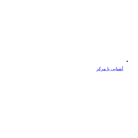
آشنایی با مرکز