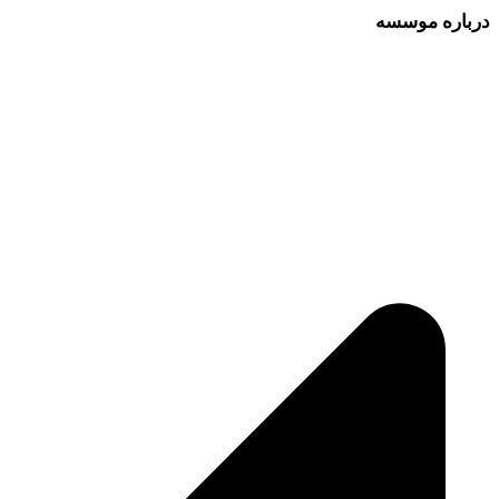
درباره موسسه