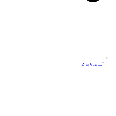
آشنایی با مرکز