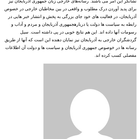
نشانگر این امر می باشند. رسانه‌های خارجی زبان جمهوری آذربایجان نیز
برای پدید آوردن درک مطلوب و واقعی در بین مخاطبان خارجی در خصوص
آذربایجان، در فعالیت های خود جای بزرگی به پخش و انتشار خبر هایی در
رابطه به سیاست ها دولت یا دربارهجمهوری آذربایجان و مردم و آداب و
رسومات آنها داده اند. این هم نتایج خوبی در پی داشته است. سیل
گردشگران خارجی به آذربایجان نیز نمایان دهنده این است که آنها از طریق
رسانه ها در خوصوص جمهوری آذربایجان و سیاست ها و دولت آن اطلاعات
مفصلی کسب کرده اند.