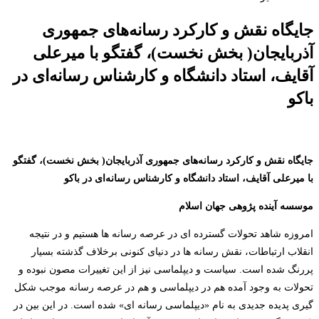
جایگاه نقش و کارکرد رسانه‌های جمهوری
آذربایجان( بخش نخست)، گفتگو با میرعلی
آقایف، استاد دانشگاه و کارشناس رسانه‌ای در
باکو
جایگاه نقش و کارکرد رسانه‌های جمهوری آذربایجان( بخش نخست)،
گفتگو
با میرعلی آقایف،
استاد دانشگاه و کارشناس رسانه‌ای در باکو
موسسه آینده پژوهی جهان اسلام
امروزه شاهد تحولات گسترده ای در عرصه رسانه ها هستیم و در نتیجه
انقلاب ارتباطات، نقش رسانه ها در دنیای کنونی برخلاف گذشته بسیار
پررنگ شده است. سیاست و دیپلماسی نیز از این تغییرات مصون نبوده و
تحولات به وجود آمده هم در دیپلماسی و هم در عرصه رسانه موجب شکل
گیری پدیده جدیدی به نام «دیپلماسی رسانه ای» شده است. در این بین در