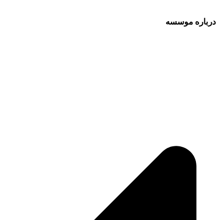
درباره موسسه