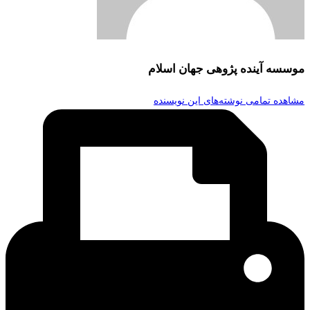
موسسه آینده پژوهی جهان اسلام
مشاهده تمامی نوشته‌های این نویسنده