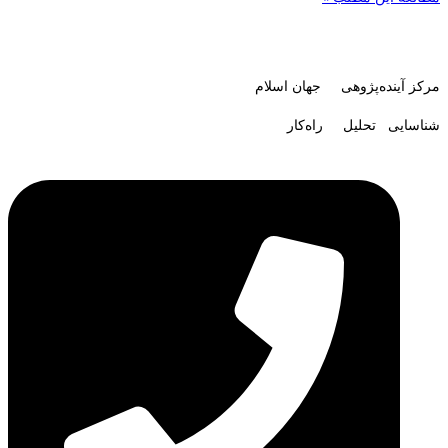
مرکز آینده‌پژوهی جهان اسلام
شناسایی تحلیل راه‌کار