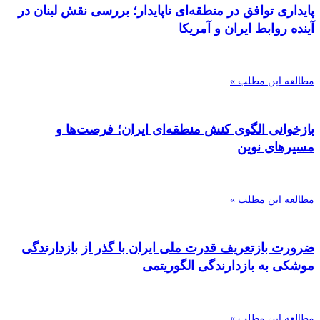
پایداری توافق در منطقه‌ای ناپایدار؛ بررسی نقش لبنان در
آینده روابط ایران و آمریکا
مطالعه این مطلب »
بازخوانی الگوی کنش منطقه‌ای ایران؛ فرصت‌ها و
مسیرهای نوین
مطالعه این مطلب »
ضرورت بازتعریف قدرت ملی ایران با گذر از بازدارندگی
موشکی به بازدارندگی الگوریتمی
مطالعه این مطلب »