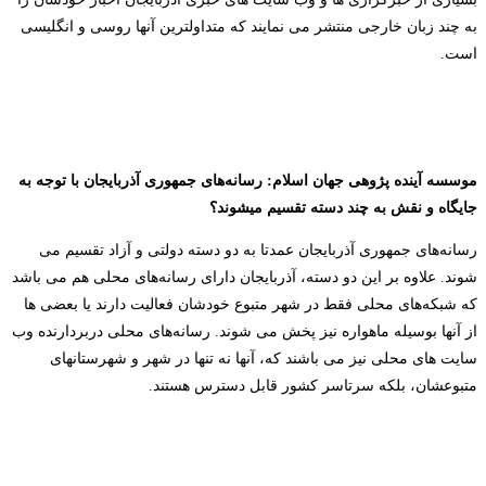
به چند زبان خارجی منتشر می نمایند که متداولترین آنها روسی و انگلیسی
است.
موسسه آینده پژوهی جهان اسلام: رسانه‌های جمهوری آذربایجان با توجه به
جایگاه و نقش به چند دسته تقسیم میشوند؟
رسانه‌های جمهوری آذربایجان عمدتا به دو دسته دولتی و آزاد تقسیم می
شوند. علاوه بر این دو دسته، آذربایجان دارای رسانه‌های محلی هم می باشد
که شبکه‌های محلی فقط در شهر متبوع خودشان فعالیت دارند یا بعضی ها
از آنها بوسیله ماهواره نیز پخش می شوند. رسانه‌های محلی دربردارنده وب
سایت های محلی نیز می باشند که، آنها نه تنها در شهر و شهرستانهای
متبوعشان، بلکه سرتاسر کشور قابل دسترس هستند.