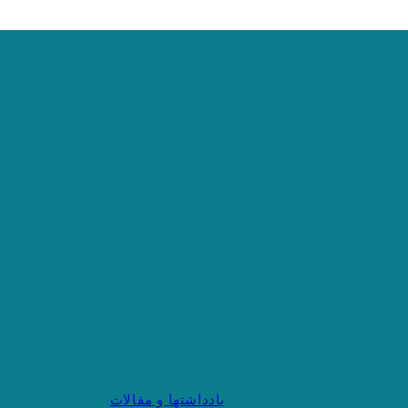
یادداشتها و مقالات