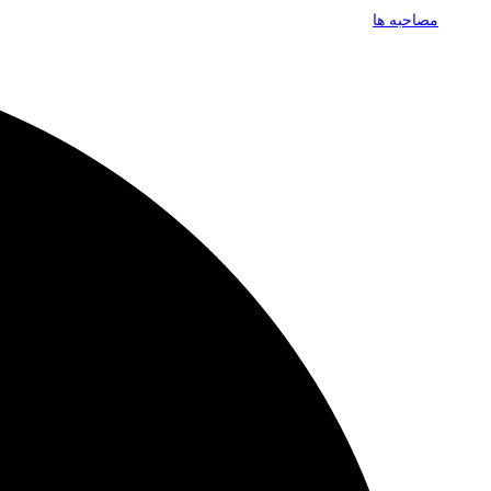
مصاحبه ها