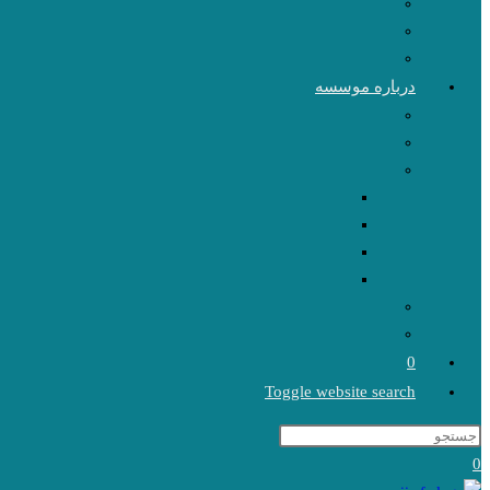
درباره موسسه
0
Toggle website search
0