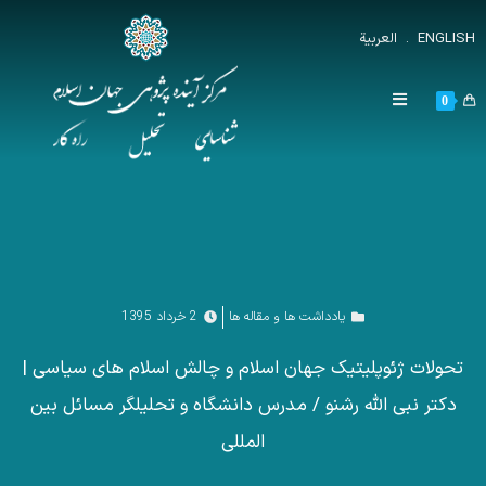
ENGLISH
.
العربية
0
یادداشت ها و مقاله ها
2 خرداد 1395
تحولات ژئوپلیتیک جهان اسلام و چالش اسلام های سیاسی |
دکتر نبی الله رشنو / مدرس دانشگاه و تحلیلگر مسائل بین
المللی