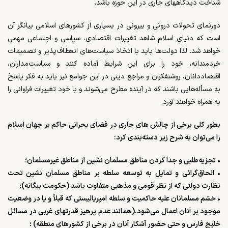
شناخت دیدگاههای جاری در این حوزه باشد.
دورنمای تحولات درونی و بیرونی در بسیاری از کشورهای اسلامی بیانگر آن
است که دنیای اسلام شاهد تغییرات اقتصادی، سیاسی و اجتماعی‌ مهمی
خواهد شد. لذا دولت‌ها باید با اتخاذ سیاست‌های انعطاف‌پذیر و تصمیمات
خردمندانه، خود را برای این شرایط آماده کنند و سیاست‌مداران،
اقتصاددانان، روشنفکران و مراجع دینی در این جوامع نیز باید به فکر پاسخ‌
به مسأله‌هایی باشند که در آینده مطرح می‌شوند و با خود تغییرات فراوانی را
به همراه خواهند آورد.
بطور کلی برخی از چالش های جاری در فضای بحرانی حاکم بر جهان اسلام
را می‌توان به شرح زیر دسته‌بندی کرد:
• تجزیه‌طلبی و جدا کردن مناطق مسلمان نشین از مناطق غیرمسلمان؛
• الحاق‌گرائی و تمایل به توسعه‌ سلطه بر مناطق مسلمان نشین تحت
نظارت دولتی که از نظر قومی و مذهبی متفاوت باشد (حکومت بیگانه)؛
• خشم مسلمانان علیه حاکمیت و سلطه‌ امپریالیستی که قبلاً و یا در وضعیت
موجود بر آنان اعمال می‌شود.(همانند عدم پرهیز قدرتهای غربی در مسائل
خلیج فارس و حتی حضور آشکار آنان در برخی از کشورهای منطقه) ؛