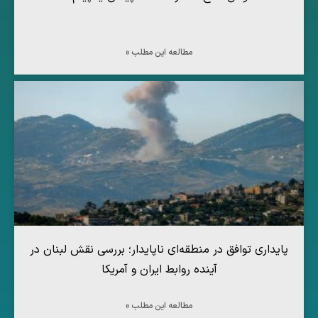
مطالعه این مطلب »
پایداری توافق در منطقه‌ای ناپایدار؛ بررسی نقش لبنان در
آینده روابط ایران و آمریکا
مطالعه این مطلب »