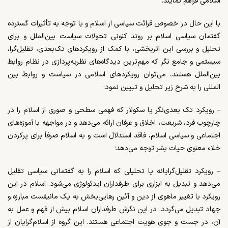
اسلامی فراهم نمایند.
با این حال در خصوص قرائت سیاسی از اسلام و با توجه به تأثیرات گسترده‌
گفتمان سیاسی اسلام بر روند کنونی تحولات سیاست بین‌الملل و برای
تحلیل و بررسی این اثربخشی، با کمک از رویکردهای تک‌بعدی، تقلیل‌گرا،
سیستمی و جامع نگر که مهم‌ترین دیدگاه‌های نظریه‌پردازی در نظام روابط
بین‌الملل هستند، می‌توان رویکردهای اسلامی در سیاست و روابط بین
المللی را به شرح زیر تحلیل و تبیین نمود:
– رویکرد تک بعدی‌نگر یا سکولار که فهمی سطحی و صوری از اسلام را در
چارچوب فرد، شریعت، اخلاق و عرفان ارائه می‌دهد و در مواجهه با آموزه‌های
اجتماعی و سیاسی اسلام، فاقد استدلال است و به اسلام صرفاً برای پرکردن
خلاء معنوی حیات بشر توجه می‌دهد؛
– رویکرد تقلیل‌گرایانه یا تحلیلی که اسلام را به گفتمانی سیاسی تقلیل
می‌دهد و تبدیل به ابزاری برای طرفداران ایدئولوژی می‌شود. اسلام در این
رویکرد با تغییر ماهوی از دین و آئین رهایی‌بخش به یک مانیفست مبارزه و
جهاد تبدیل می‌گردد. در این نگرش طرفداران اسلام بیش از فهم و عمل به
آن، در جست و جوی هویت اجتماعی هستند. این گروه از اسلام‌گرایان از