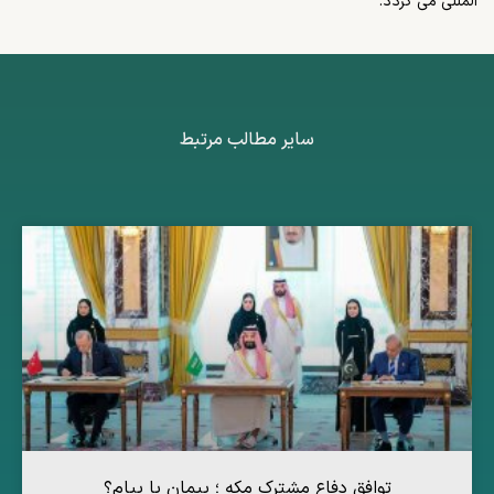
المللی می گردد.
سایر مطالب مرتبط
توافق دفاع مشترک مکه ؛ پیمان یا پیام؟