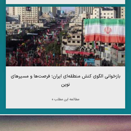
بازخوانی الگوی کنش منطقه‌ای ایران؛ فرصت‌ها و مسیرهای
نوین
مطالعه این مطلب »