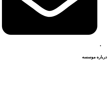
درباره موسسه