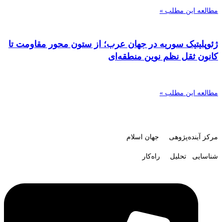
مطالعه این مطلب »
ژئوپلیتیک سوریه در جهان عرب؛ از ستون محور مقاومت تا
کانون ثقل نظم نوین منطقه‌ای
مطالعه این مطلب »
مرکز آینده‌پژوهی جهان اسلام
شناسایی تحلیل راه‌کار