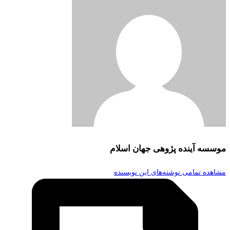
موسسه آینده پژوهی جهان اسلام
مشاهده تمامی نوشته‌های این نویسنده