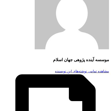
موسسه آینده پژوهی جهان اسلام
مشاهده تمامی نوشته‌های این نویسنده