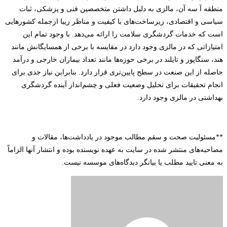
منطقه آ سه آن، مالزی به دلیل داشتن متخصصین فنی و پزشکی، ثبات
سیاسی و اقتصادی، زیرساخت‌های با کیفیت و مناظر زیبا ازجمله کشورهایی
است که خدمات گردشگری سلامت را ارائه می‌دهد. با وجود تمام این
امتیازاتی که در مالزی وجود دارد در مقایسه با برخی از همسایگانش مانند
هند، سنگاپور و تایلند در برخی حوزه‌ها مانند تعداد بیماران خارجی و درآمد
حاصله از این صنعت در سطح پایین‌تری قرار دارد. بنابراین نیاز جدی برای
انجام تحقیقات برای تحلیل وضعیت فعلی و چشم‌انداز آینده گردشگری
بهداشتی در مالزی وجود دارد.
**
مسئولیت صحت و سقم مطالب موجود در یادداشت‌ها، مقالات و
مصاحبه‌های منتشر شده در سایت به عهده نویسنده بوده و انتشار آنها الزاماً
به معنی تایید مطلب یا بیانگر دیدگاه‌های موسسه نیست
.