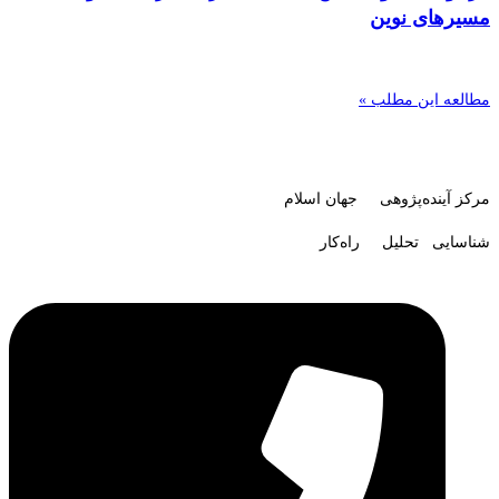
مسیرهای نوین
مطالعه این مطلب »
مرکز آینده‌پژوهی جهان اسلام
شناسایی تحلیل راه‌کار