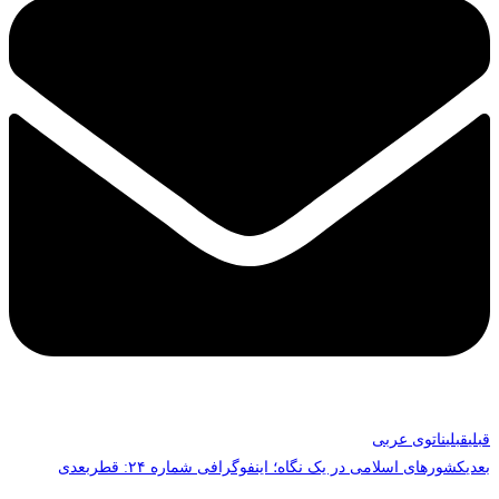
قبلی
قبلی
ناتوی عربی
بعدی
کشورهای اسلامی در یک نگاه؛ اینفوگرافی شماره ۲۴: قطر
بعدی