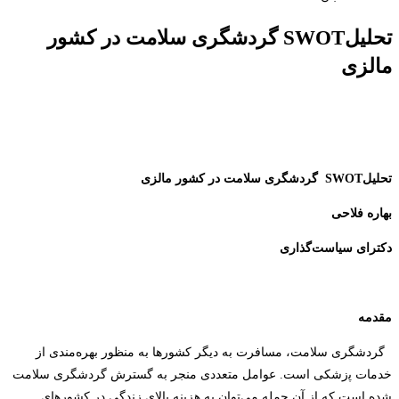
تحلیلSWOT گردشگری سلامت در کشور
مالزی
تحلیل
SWOT
گردشگری سلامت در کشور مالزی
بهاره فلاحی
دکترای سیاست‌گذاری
مقدمه
گردشگری سلامت، مسافرت به دیگر کشورها به ‌منظور بهره‌مندی از
خدمات ﭘزشکی است. عوامل متعددی منجر به گسترش گردشگری سلامت
شده است که از آن جمله می‌توان به هزینه بالای زندگی در کشورهای