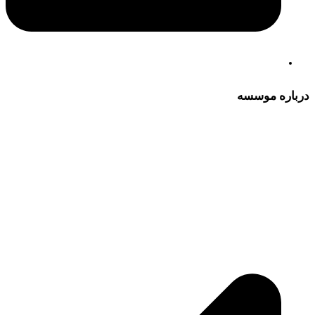
درباره موسسه