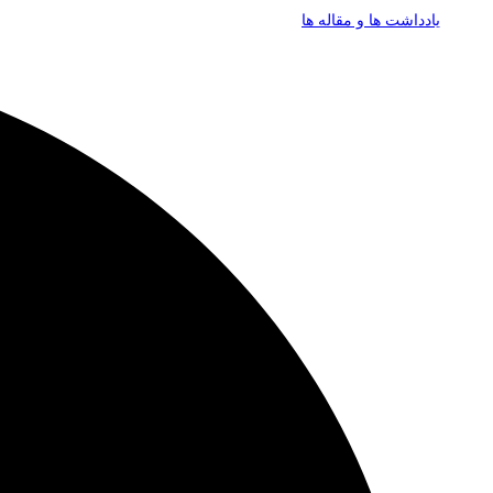
یادداشت ها و مقاله ها