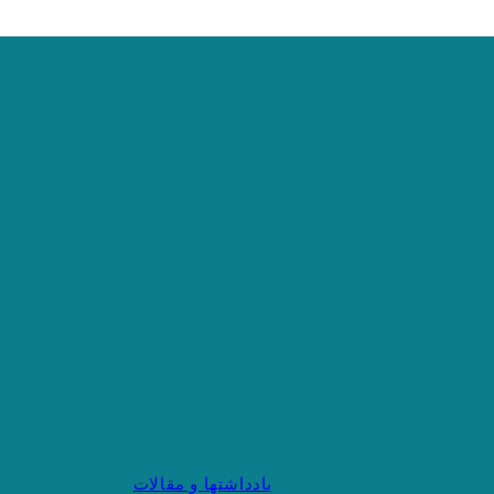
یادداشتها و مقالات