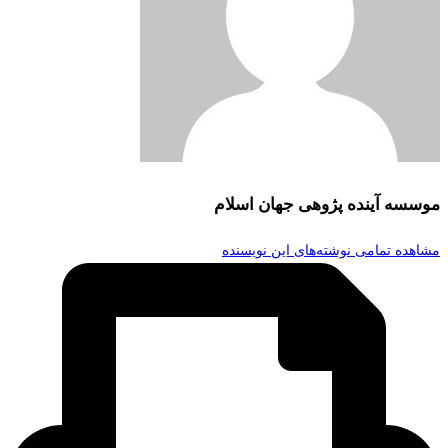
موسسه آینده پژوهی جهان اسلام
مشاهده تمامی نوشته‌های این نویسنده