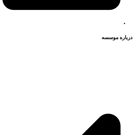
درباره موسسه