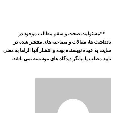
**مسئولیت صحت و سقم مطالب موجود در
یادداشت ها، مقالات و مصاحبه های منتشر شده در
سایت به عهده نویسنده بوده و انتشار آنها الزاما به معنی
تایید مطلب یا بیانگر دیدگاه های موسسه نمی باشد.