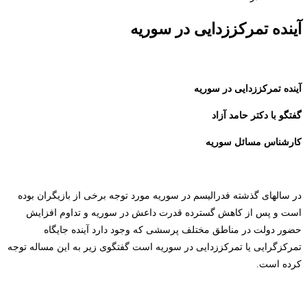
آینده تمرکززدایی در سوریه
آینده تمرکززدایی در سوریه
گفتگو با دکتر حامد آزاد
کارشناس مسائل سوریه
در سالهای گذشته فدرالیسم در سوریه مورد توجه برخی از بازیگران بوده
است و پس از کاهش گسترده قدرت داعش در سوریه و تداوم افزایش
حضور دولت در مناطق مختلف پرسشی که وجود دارد آینده جایگاه
تمرکزگرایی یا تمرکززدایی در سوریه است گفتگوی زیر به این مساله توجه
کرده است.