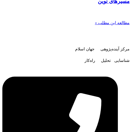
مسیرهای نوین
مطالعه این مطلب »
مرکز آینده‌پژوهی جهان اسلام
شناسایی تحلیل راه‌کار