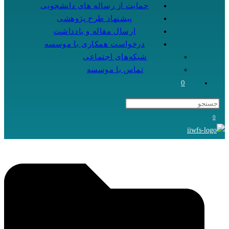
حمایت از رساله های دانشجویی
پیشنهاد طرح پژوهشی
ارسال مقاله و یادداشت
درخواست همکاری با موسسه
شبکه‌های اجتماعی
تماس با موسسه
0
0