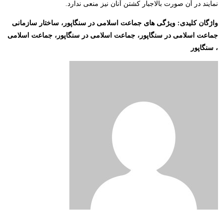
نمایند در آن صورت بالاجبار کشتن آنان نیز منعی ندارد.
واژگان کلیدی: ویژگی های جماعت اسلامی در سنگاپور، ساختار سازمانی
جماعت اسلامی در سنگاپور، جماعت اسلامی در سنگاپور، جماعت اسلامی
، سنگاپور