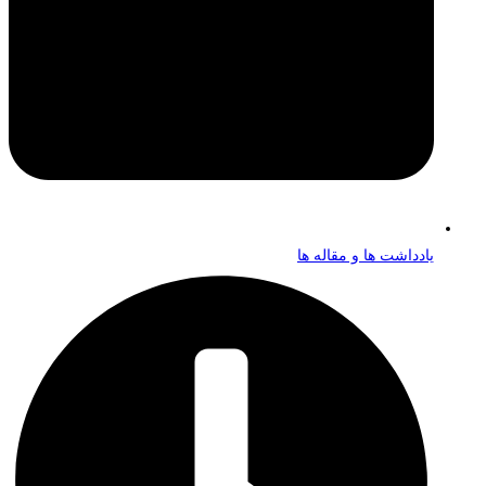
یادداشت ها و مقاله ها