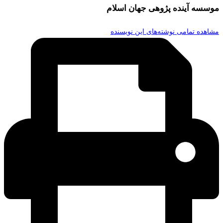
موسسه آینده پژوهی جهان اسلام
مشاهده تمامی نوشته‌های این نویسنده