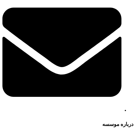
درباره موسسه