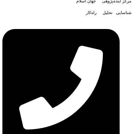
مرکز آینده‌پژوهی جهان اسلام
شناسایی تحلیل راه‌کار