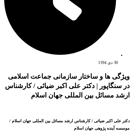
30 دی 1394
ویژگی ها و ساختار سازمانی جماعت اسلامی
در سنگاپور | دکتر علی اکبر ضیائی / کارشناس
ارشد مسائل بین المللی جهان اسلام
دکتر علی اکبر ضیائی / کارشناس ارشد مسائل بین المللی جهان اسلام /
موسسه آینده پژوهی جهان اسلام