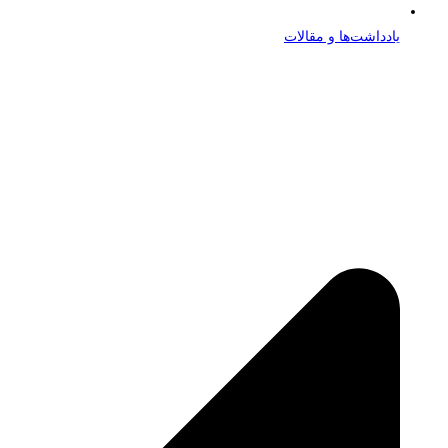
یادداشت‌ها و مقالات