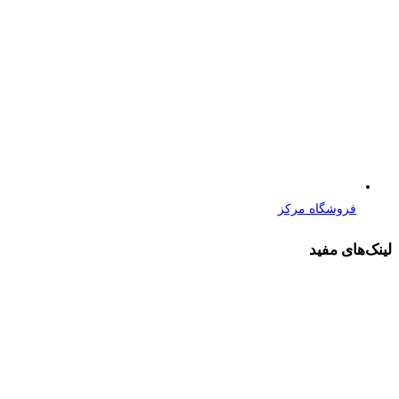
فروشگاه مرکز
لینک‌های مفید