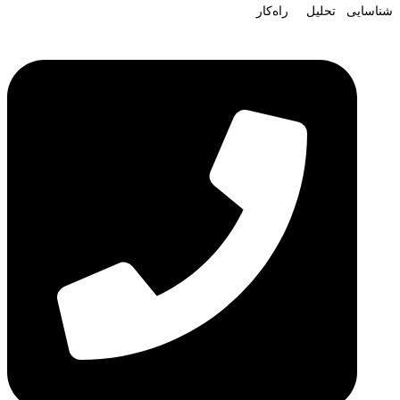
شناسایی تحلیل راه‌کار