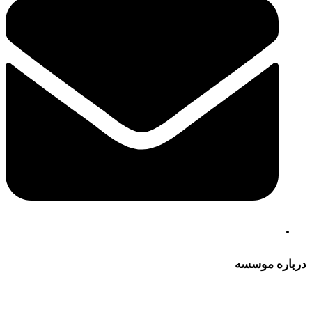
درباره موسسه