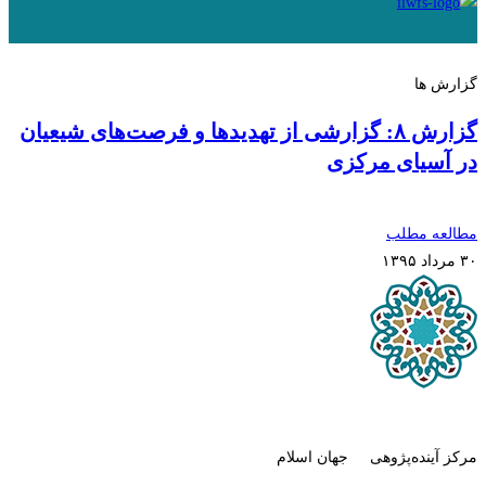
گزارش ها
گزارش ۸: گزارشی از تهدیدها و فرصت‌های شیعیان
در آسیای مرکزی
مطالعه مطلب
۳۰ مرداد ۱۳۹۵
مرکز آینده‌پژوهی جهان اسلام