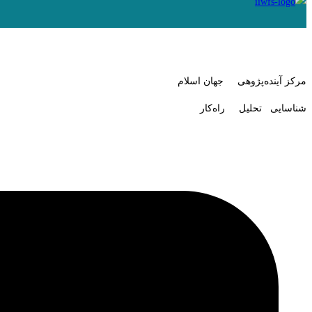
مرکز آینده‌پژوهی جهان اسلام
شناسایی تحلیل راه‌کار