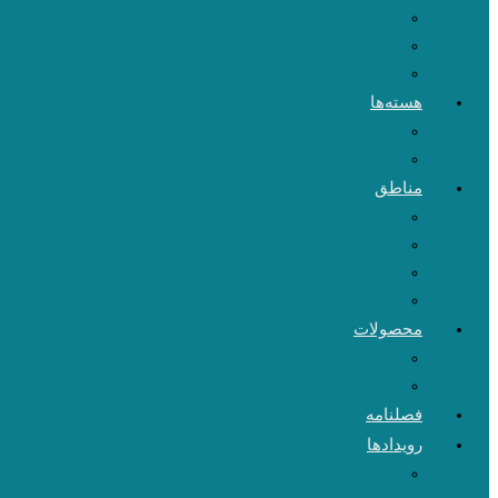
هسته‌ها
مناطق
محصولات
فصلنامه
رویدادها