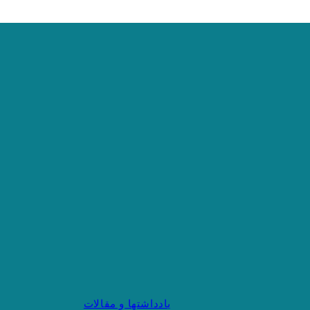
یادداشتها و مقالات