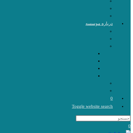
درباره موسسه
0
Toggle website search
0