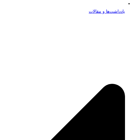
یادداشت‌ها و مقالات