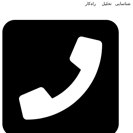
شناسایی تحلیل راه‌کار