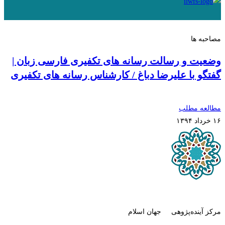
مصاحبه ها
وضعیت و رسالت رسانه های تکفیری فارسی زبان |
گفتگو با علیرضا دباغ / کارشناس رسانه های تکفیری
مطالعه مطلب
۱۶ خرداد ۱۳۹۴
مرکز آینده‌پژوهی جهان اسلام