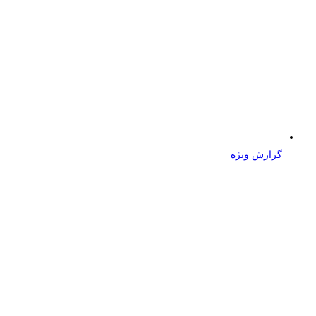
گزارش ویژه