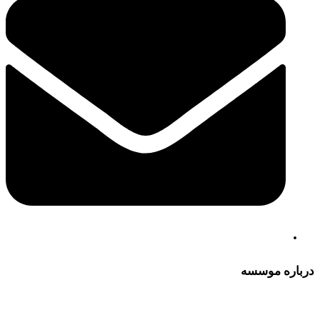
درباره موسسه