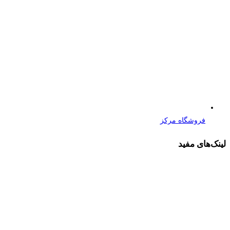
فروشگاه مرکز
لینک‌های مفید