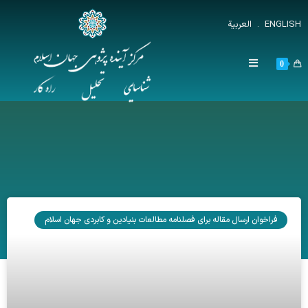
ENGLISH
.
العربية
0
فراخوان ارسال مقاله برای فصلنامه مطالعات بنیادین و کابردی جهان اسلام