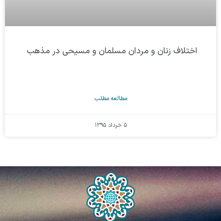
اختلاف زنان و مردان مسلمان و مسیحی در مذهب
مطالعه مطلب
۵ خرداد ۱۳۹۵