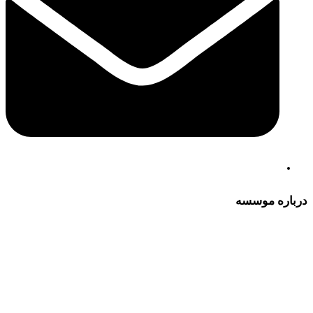
درباره موسسه