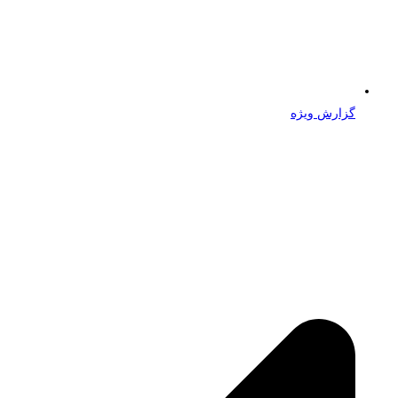
گزارش ویژه