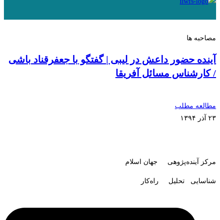
مصاحبه ها
آینده حضور داعش در لیبی | گفتگو با جعفرقناد باشی
/ کارشناس مسائل آفریقا
مطالعه مطلب
۲۳ آذر ۱۳۹۴
مرکز آینده‌پژوهی جهان اسلام
شناسایی تحلیل راه‌کار