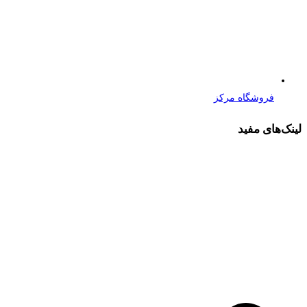
فروشگاه مرکز
لینک‌های مفید