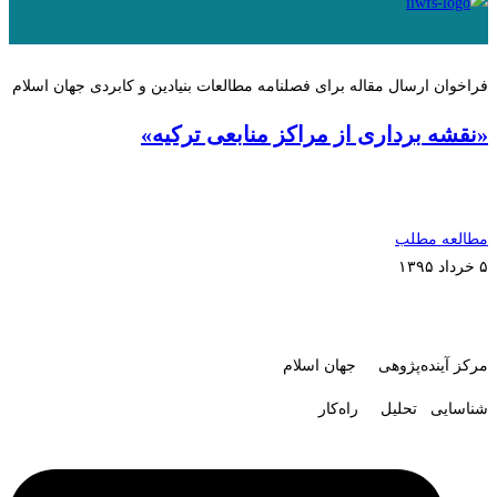
فراخوان ارسال مقاله برای فصلنامه مطالعات بنیادین و کابردی جهان اسلام
«نقشه برداری از مراکز منابعی ترکیه»
مطالعه مطلب
۵ خرداد ۱۳۹۵
مرکز آینده‌پژوهی جهان اسلام
شناسایی تحلیل راه‌کار