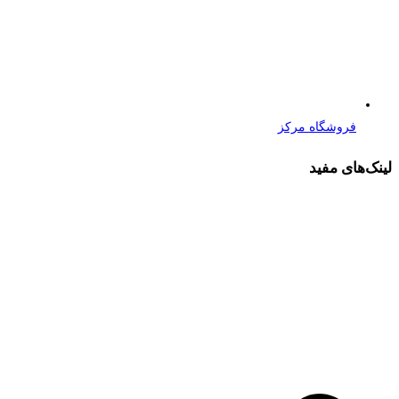
فروشگاه مرکز
لینک‌های مفید