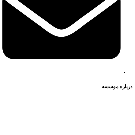
درباره موسسه