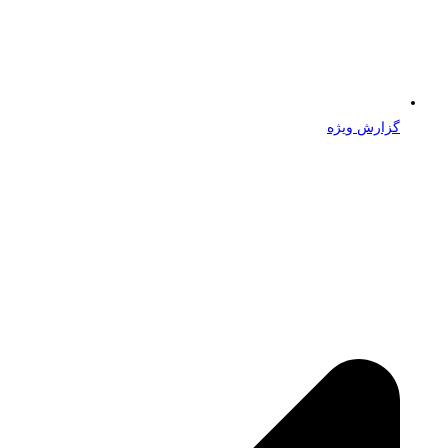
گزارش ویژه