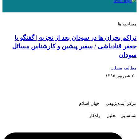
مصاحبه ها
تراکم بحران ها در سودان بعد از تجزیه | گفتگو با
جعفر قنادباشی / سفیر پیشین و کارشناس مسائل
سودان
مطالعه مطلب
۲۰ شهریور ۱۳۹۵
مرکز آینده‌پژوهی جهان اسلام
شناسایی تحلیل راه‌کار