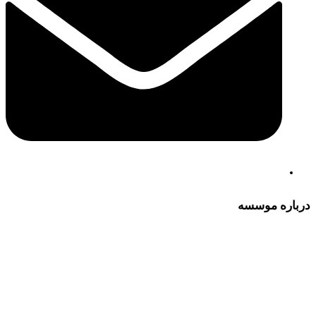
درباره موسسه