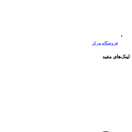
فروشگاه مرکز
لینک‌های مفید