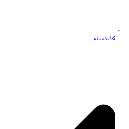
گزارش ویژه