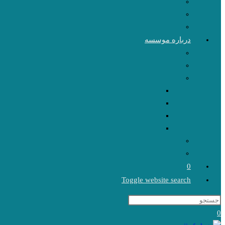
درباره موسسه
0
Toggle website search
0