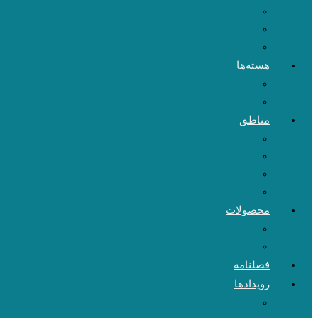
هسته‌ها
مناطق
محصولات
فصلنامه
رویدادها