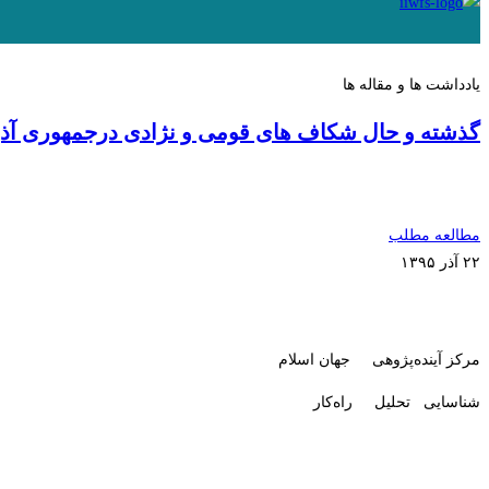
یادداشت ها و مقاله ها
گذشته و حال شکاف های قومی و نژادی درجمهوری آذر
مطالعه مطلب
۲۲ آذر ۱۳۹۵
مرکز آینده‌پژوهی جهان اسلام
شناسایی تحلیل راه‌کار