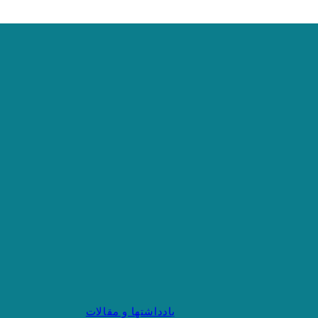
یادداشتها و مقالات