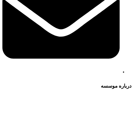
درباره موسسه