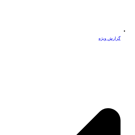
گزارش ویژه