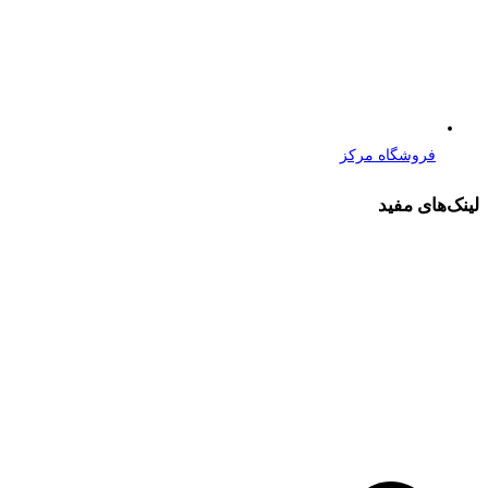
فروشگاه مرکز
لینک‌های مفید