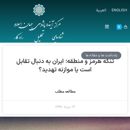
ENGLISH
.
العربية
0
یادداشت ها و مقاله ها
تنگه هرمز و منطقه؛ ایران به دنبال تقابل
است یا موازنه تهدید؟
مطالعه مطلب
۱۳ مرداد ۱۳۹۷