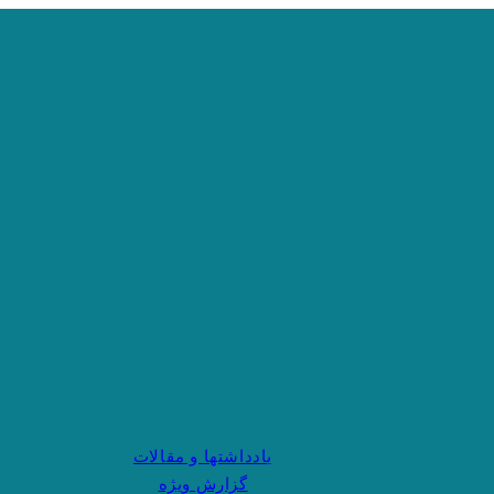
یادداشتها و مقالات
گزارش ویژه