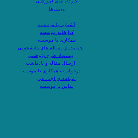
کارگاه های آموزشی
وبینارها
آشنایی با موسسه
کتابخانه موسسه
همکاری با موسسه
حمایت از رساله های دانشجویی
پیشنهاد طرح پژوهشی
ارسال مقاله و یادداشت
درخواست همکاری با موسسه
شبکه‌های اجتماعی
تماس با موسسه