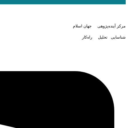
مرکز آینده‌پژوهی جهان اسلام
شناسایی تحلیل راه‌کار