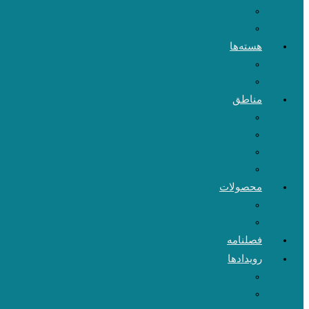
هسته‌ها
مناطق
محصولات
فصلنامه
رویدادها