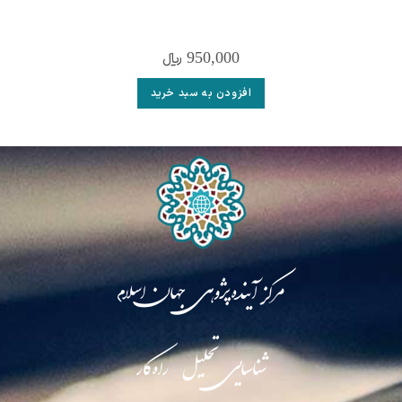
950,000
﷼
افزودن به سبد خرید
مرکز آینده‌پژوهی جهان اسلام
شناسایی تحلیل راه‌کار