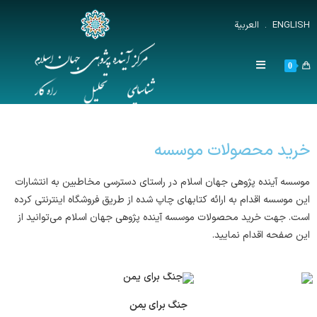
ENGLISH
.
العربية
0
خرید محصولات موسسه
موسسه آینده پژوهی جهان اسلام در راستای دسترسی مخاطبین به انتشارات
این موسسه اقدام به ارائه کتاب­های چاپ شده از طریق فروشگاه اینترنتی کرده
است. جهت خرید محصولات موسسه آینده پژوهی جهان اسلام می‌توانید از
این صفحه اقدام نمایید.
جنگ برای یمن