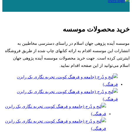
خرید محصولات موسسه
موسسه آینده پژوهی جهان اسلام در راستای دسترسی مخاطبین به
انتشارات این موسسه اقدام به ارائه کتاب­های چاپ شده از طریق فروشگاه
اینترنتی کرده است. جهت خرید محصولات موسسه آینده پژوهی جهان
اسلام می‌توانید از این صفحه اقدام نمایید.