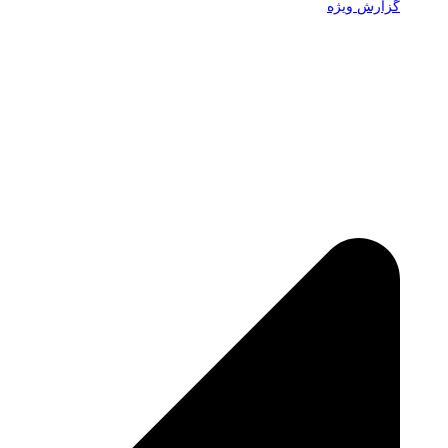
گزارش ویژه