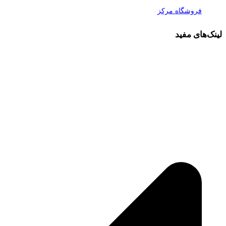
فروشگاه مرکز
لینک‌های مفید