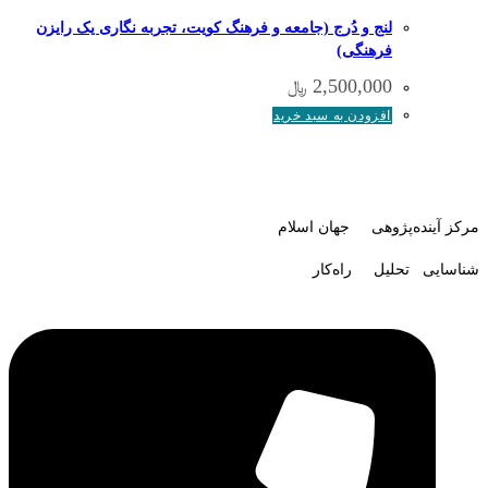
لنج و دُرج (جامعه و فرهنگ کویت، تجربه نگاری یک رایزن
فرهنگی)
2,500,000
﷼
افزودن به سبد خرید
مرکز آینده‌پژوهی جهان اسلام
شناسایی تحلیل راه‌کار