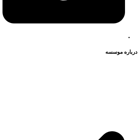
درباره موسسه